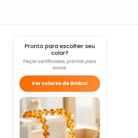
Pronto para escolher seu
colar?
Peças certificadas, prontas para
enviar.
Ver colares de âmbar