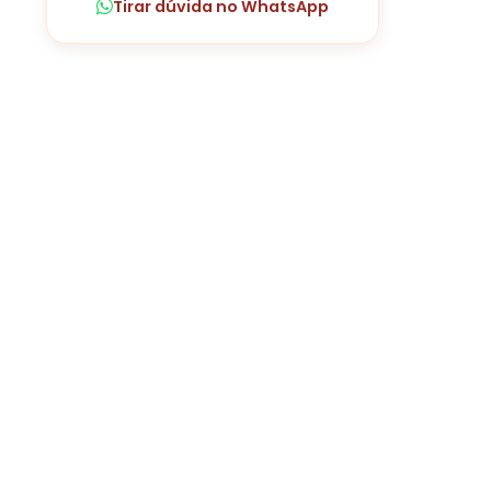
Tirar dúvida no WhatsApp