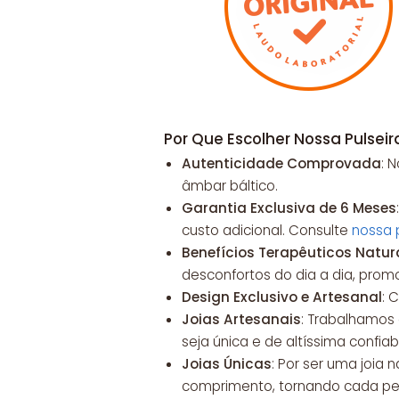
Por Que Escolher Nossa Pulsei
Autenticidade Comprovada
: 
âmbar báltico.
Garantia Exclusiva de 6 Meses
custo adicional. Consulte
nossa 
Benefícios Terapêuticos Natur
desconfortos do dia a dia, prom
Design Exclusivo e Artesanal
: 
Joias Artesanais
: Trabalhamos
seja única e de altíssima confiab
Joias Únicas
: Por ser uma joia
comprimento, tornando cada peç