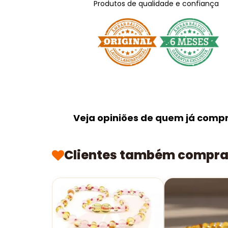
Produtos de qualidade e confiança
Veja opiniões de quem já comp
Clientes também compr