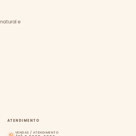
 natural e
ATENDIMENTO
VENDAS / ATENDIMENTO