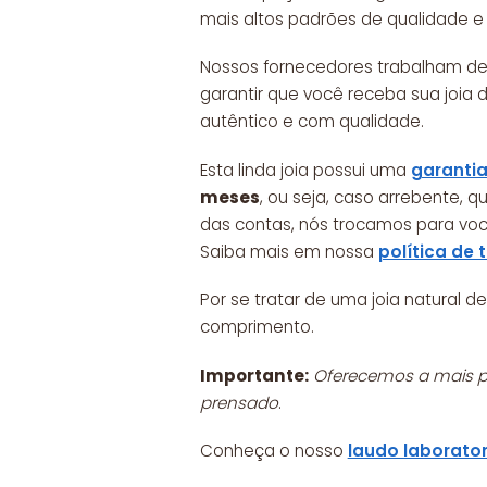
mais altos padrões de qualidade e 
Nossos fornecedores trabalham de
garantir que você receba sua joia 
autêntico e com qualidade.
Esta linda joia possui uma
garantia
meses
, ou seja, caso arrebente, 
das contas, nós trocamos para vo
Saiba mais em nossa
política de 
Por se tratar de uma joia natural
comprimento.
Importante:
Oferecemos a mais pu
prensado
.
Conheça o nosso
laudo laborator