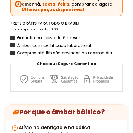
amanhã,
sexta-feira
, comprando agora.
Últimas peças disponíveis!
FRETE GRÁTIS PARA TODO O BRASIL!
Para compras acima de R$ 99
Garantia exclusiva de 6 meses.
Âmbar com certificado laboratorial.
Compras até 15h são enviadas no mesmo dia.
Checkout Seguro Garantido
Por que o âmbar báltico?
Alívio na dentição e na cólica