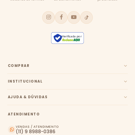
Verificada por
COMPRAR
INSTITUCIONAL
AJUDA & DÚVIDAS
ATENDIMENTO
VENDAS / ATENDIMENTO
(11) 9 8988-0386