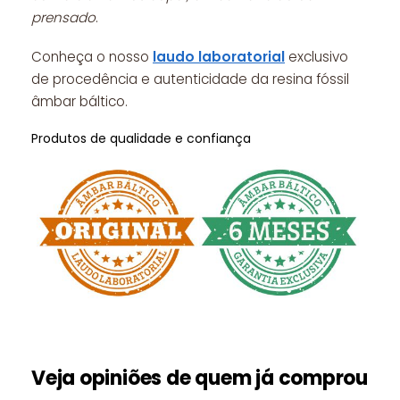
prensado
.
Conheça o nosso
laudo laboratorial
exclusivo
de procedência e autenticidade da resina fóssil
âmbar báltico.
Produtos de qualidade e confiança
Veja opiniões de quem já comprou