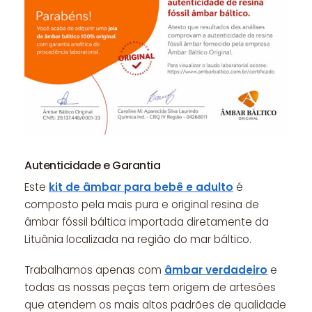
Autenticidade e Garantia
Este
kit de âmbar para bebê e adulto
é
composto pela mais pura e original resina de
âmbar fóssil báltica importada diretamente da
Lituânia localizada na região do mar báltico.
Trabalhamos apenas com
âmbar verdadeiro
e
todas as nossas peças tem origem de artesões
que atendem os mais altos padrões de qualidade