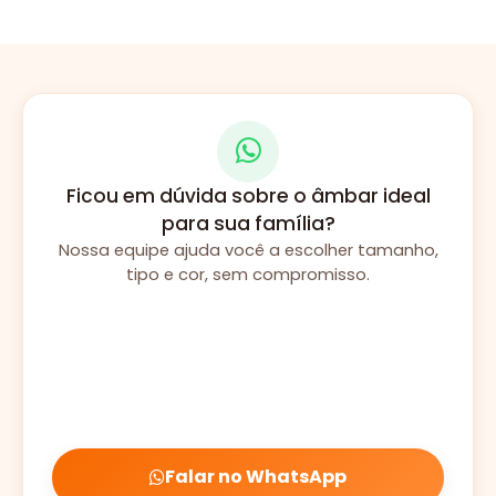
Ficou em dúvida sobre o âmbar ideal
para sua família?
Nossa equipe ajuda você a escolher tamanho,
tipo e cor, sem compromisso.
Falar no WhatsApp