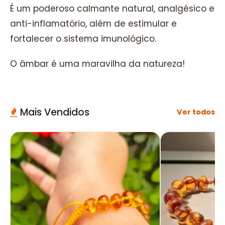
É um poderoso calmante natural, analgésico e
anti-inflamatório, além de estimular e
fortalecer o sistema imunológico.
O âmbar é uma maravilha da natureza!
Mais Vendidos
Ver todos