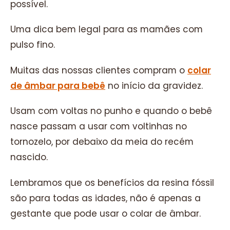
possível.
Uma dica bem legal para as mamães com
pulso fino.
Muitas das nossas clientes compram o
colar
de âmbar para bebê
no início da gravidez.
Usam com voltas no punho e quando o bebê
nasce passam a usar com voltinhas no
tornozelo, por debaixo da meia do recém
nascido.
Lembramos que os benefícios da resina fóssil
são para todas as idades, não é apenas a
gestante que pode usar o colar de âmbar.