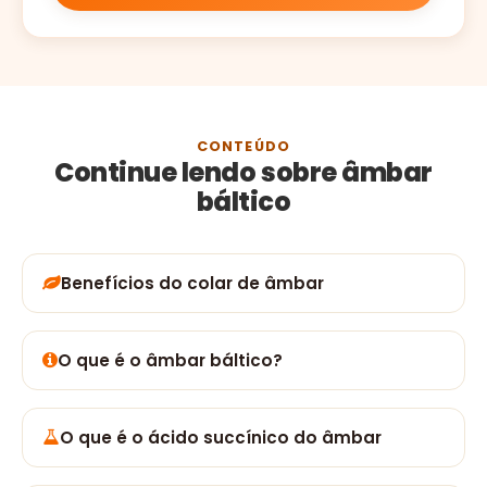
CONTEÚDO
Continue lendo sobre âmbar
báltico
Benefícios do colar de âmbar
O que é o âmbar báltico?
O que é o ácido succínico do âmbar