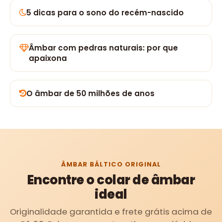
5 dicas para o sono do recém-nascido
Âmbar com pedras naturais: por que
apaixona
O âmbar de 50 milhões de anos
ÂMBAR BÁLTICO ORIGINAL
Encontre o colar de âmbar
ideal
Originalidade garantida e frete grátis acima de