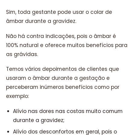
Sim, toda gestante pode usar o colar de
âmbar durante a gravidez.
Não há contra indicações, pois o âmbar é
100% natural e oferece muitos benefícios para
as grávidas.
Temos vários depoimentos de clientes que
usaram o âmbar durante a gestação e
perceberam inúmeros benefícios como por
exemplo:
Alívio nas dores nas costas muito comum
durante a gravidez;
Alívio dos desconfortos em geral, pois o