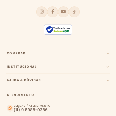
Verificada por
COMPRAR
INSTITUCIONAL
AJUDA & DÚVIDAS
ATENDIMENTO
VENDAS / ATENDIMENTO
(11) 9 8988-0386