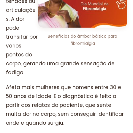
tendões ou
articulaçõe
s. A dor
pode
transitar por
Benefícios do âmbar báltico para
fibromialgia
vários
pontos do
corpo, gerando uma grande sensação de
fadiga.
Afeta mais mulheres que homens entre 30 e
50 anos de idade. E o diagnóstico é feito a
partir dos relatos do paciente, que sente
muita dor no corpo, sem conseguir identificar
onde e quando surgiu.