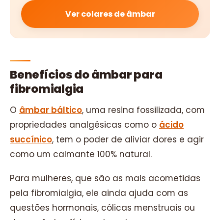
Ver colares de âmbar
Benefícios do âmbar para
fibromialgia
O
âmbar báltico
, uma resina fossilizada, com
propriedades analgésicas como o
ácido
succínico
, tem o poder de aliviar dores e agir
como um calmante 100% natural.
Para mulheres, que são as mais acometidas
pela fibromialgia, ele ainda ajuda com as
questões hormonais, cólicas menstruais ou