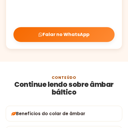
Falar no WhatsApp
CONTEÚDO
Continue lendo sobre âmbar
báltico
Benefícios do colar de âmbar