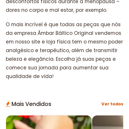
desconfortos físicos durante a menopausa –
dores no corpo e mal estar, por exemplo.
O mais incrível é que todas as peças que nós
da empresa Âmbar Báltico Original vendemos
em nosso site e loja física tem o mesmo poder
analgésico e terapêutico, além de transmitir
beleza e elegância. Escolha já suas peças e
comece sua jornada para aumentar sua
qualidade de vida!
Mais Vendidos
Ver todos