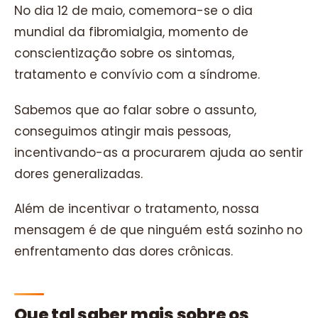
No dia 12 de maio, comemora-se o dia
mundial da fibromialgia, momento de
conscientização sobre os sintomas,
tratamento e convívio com a síndrome.
Sabemos que ao falar sobre o assunto,
conseguimos atingir mais pessoas,
incentivando-as a procurarem ajuda ao sentir
dores generalizadas.
Além de incentivar o tratamento, nossa
mensagem é de que ninguém está sozinho no
enfrentamento das dores crônicas.
Que tal saber mais sobre os