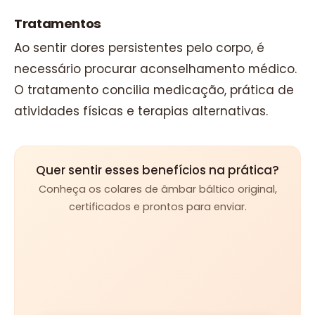
Tratamentos
Ao sentir dores persistentes pelo corpo, é
necessário procurar aconselhamento médico.
O tratamento concilia medicação, prática de
atividades físicas e terapias alternativas.
Quer sentir esses benefícios na prática?
Conheça os colares de âmbar báltico original,
certificados e prontos para enviar.