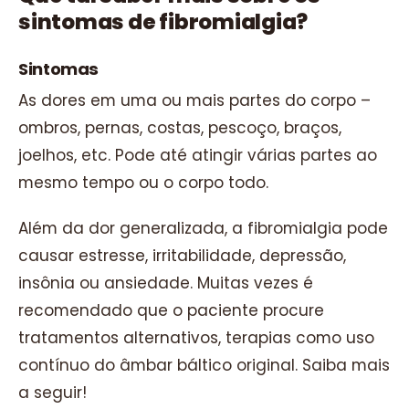
sintomas de fibromialgia?
Sintomas
As dores em uma ou mais partes do corpo –
ombros, pernas, costas, pescoço, braços,
joelhos, etc. Pode até atingir várias partes ao
mesmo tempo ou o corpo todo.
Além da dor generalizada, a fibromialgia pode
causar estresse, irritabilidade, depressão,
insônia ou ansiedade. Muitas vezes é
recomendado que o paciente procure
tratamentos alternativos, terapias como uso
contínuo do âmbar báltico original. Saiba mais
a seguir!