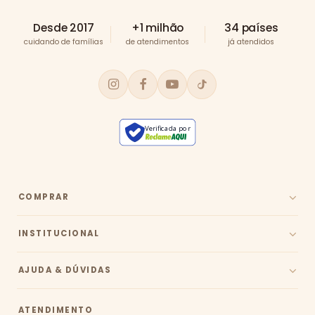
Desde 2017
+1 milhão
34 países
cuidando de famílias
de atendimentos
já atendidos
Verificada por
COMPRAR
INSTITUCIONAL
AJUDA & DÚVIDAS
ATENDIMENTO