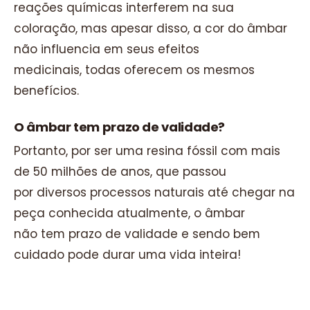
reações químicas interferem na sua
coloração, mas apesar disso, a cor do âmbar
não influencia em seus efeitos
medicinais, todas oferecem os mesmos
benefícios.
O âmbar tem prazo de validade?
Portanto, por ser uma resina fóssil com mais
de 50 milhões de anos, que passou
por diversos processos naturais até chegar na
peça conhecida atualmente, o âmbar
não tem prazo de validade e sendo bem
cuidado pode durar uma vida inteira!