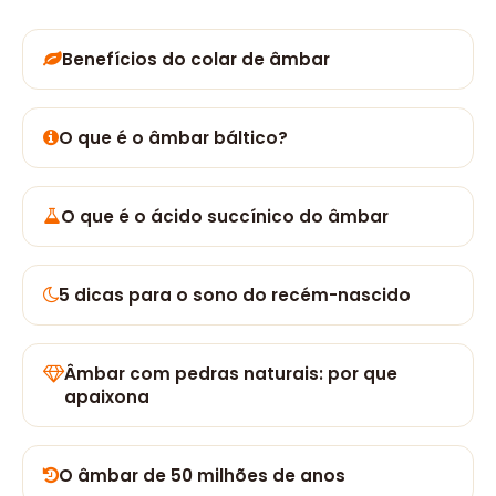
Benefícios do colar de âmbar
O que é o âmbar báltico?
O que é o ácido succínico do âmbar
5 dicas para o sono do recém-nascido
Âmbar com pedras naturais: por que
apaixona
O âmbar de 50 milhões de anos