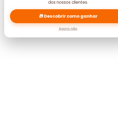
dos nossos clientes.
🎁 Descobrir como ganhar
Agora não