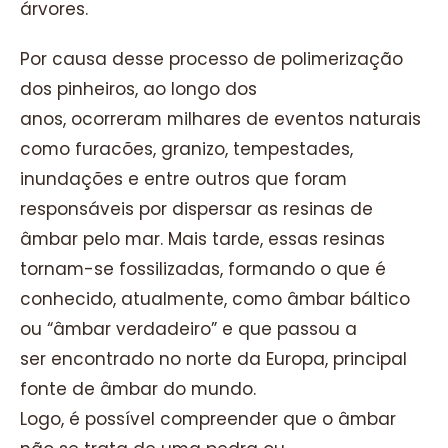
árvores.
Por causa desse processo de polimerização
dos pinheiros, ao longo dos
anos, ocorreram milhares de eventos naturais
como furacões, granizo, tempestades,
inundações e entre outros que foram
responsáveis por dispersar as resinas de
âmbar pelo mar. Mais tarde, essas resinas
tornam-se fossilizadas, formando o que é
conhecido, atualmente, como âmbar báltico
ou “âmbar verdadeiro” e que passou a
ser encontrado no norte da Europa, principal
fonte de âmbar do mundo.
Logo, é possível compreender que o âmbar