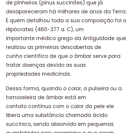
de pinheiros (pinus succinites) que já
desapareceram há milhares de anos da Terra.
E quem detalhou toda a sua composição foi o
Hipócrates (460-377 a. C), um
importante médico grego da Antiguidade que
realizou as primeiras descobertas de
cunho científico de que o âmbar serve para
tratar doenças devido as suas
propriedades medicinais.
Dessa forma, quando o colar, a pulseira ou a
tornozeleira de âmbar está em
contato contínuo com o calor da pele ele
libera uma substância chamada ácido
succínico, sendo absorvido em pequenas