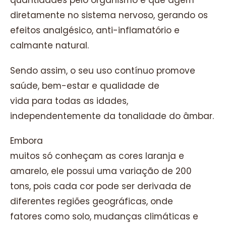
quantidades pelo organismo e que agem
diretamente no sistema nervoso, gerando os
efeitos analgésico, anti-inflamatório e
calmante natural.
Sendo assim, o seu uso contínuo promove
saúde, bem-estar e qualidade de
vida para todas as idades,
independentemente da tonalidade do âmbar.
Embora
muitos só conheçam as cores laranja e
amarelo, ele possui uma variação de 200
tons, pois cada cor pode ser derivada de
diferentes regiões geográficas, onde
fatores como solo, mudanças climáticas e