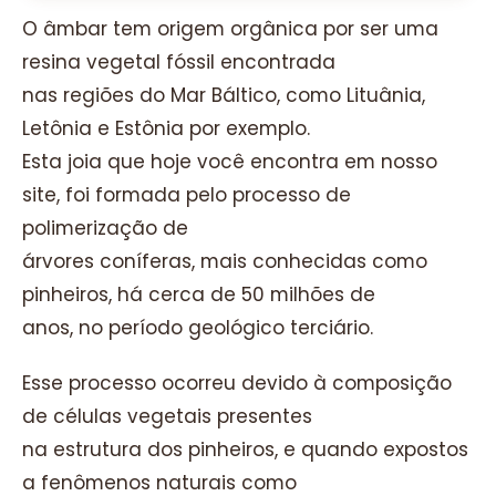
O âmbar tem origem orgânica por ser uma
resina vegetal fóssil encontrada
nas regiões do Mar Báltico, como Lituânia,
Letônia e Estônia por exemplo.
Esta joia que hoje você encontra em nosso
site, foi formada pelo processo de
polimerização de
árvores coníferas, mais conhecidas como
pinheiros, há cerca de 50 milhões de
anos, no período geológico terciário.
Esse processo ocorreu devido à composição
de células vegetais presentes
na estrutura dos pinheiros, e quando expostos
a fenômenos naturais como