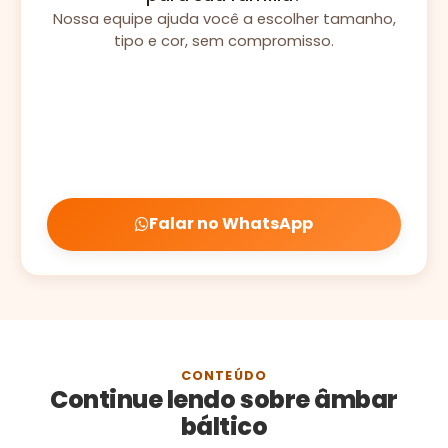
Nossa equipe ajuda você a escolher tamanho,
tipo e cor, sem compromisso.
Falar no WhatsApp
CONTEÚDO
Continue lendo sobre âmbar
báltico