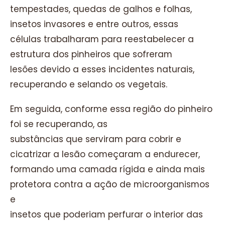
tempestades, quedas de galhos e folhas,
insetos invasores e entre outros, essas
células trabalharam para reestabelecer a
estrutura dos pinheiros que sofreram
lesões devido a esses incidentes naturais,
recuperando e selando os vegetais.
Em seguida, conforme essa região do pinheiro
foi se recuperando, as
substâncias que serviram para cobrir e
cicatrizar a lesão começaram a endurecer,
formando uma camada rígida e ainda mais
protetora contra a ação de microorganismos
e
insetos que poderiam perfurar o interior das