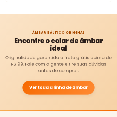
ÂMBAR BÁLTICO ORIGINAL
Encontre o colar de âmbar
ideal
Originalidade garantida e frete grátis acima de
R$ 99. Fale com a gente e tire suas dúvidas
antes de comprar.
Ver toda a linha de âmbar