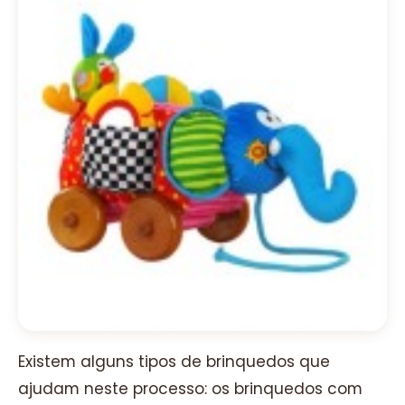
Existem alguns tipos de brinquedos que
ajudam neste processo: os brinquedos com