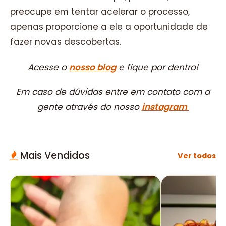
preocupe em tentar acelerar o processo,
apenas proporcione a ele a oportunidade de
fazer novas descobertas.
Acesse o
nosso blog
e fique por dentro!
Em caso de dúvidas entre em contato com a
gente através do nosso
instagram
Mais Vendidos
Ver todos