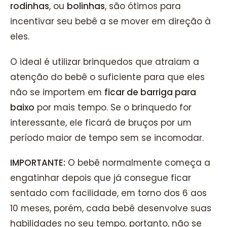
rodinhas
, ou
bolinhas
, são ótimos para
incentivar seu bebê a se mover em direção à
eles.
O ideal é utilizar brinquedos que atraiam a
atenção do bebê o suficiente para que eles
não se importem em
ficar de barriga para
baixo
por mais tempo. Se o brinquedo for
interessante, ele ficará de bruços por um
período maior de tempo sem se incomodar.
IMPORTANTE:
O bebê normalmente começa a
engatinhar depois que já consegue ficar
sentado com facilidade, em torno dos 6 aos
10 meses, porém, cada bebê desenvolve suas
habilidades no seu tempo, portanto, não se