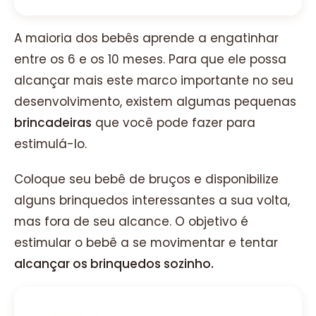
A maioria dos bebês aprende a engatinhar
entre os 6 e os 10 meses. Para que ele possa
alcançar mais este marco importante no seu
desenvolvimento, existem algumas pequenas
brincadeiras
que você pode fazer para
estimulá-lo.
Coloque seu bebê de bruços e disponibilize
alguns brinquedos interessantes a sua volta,
mas fora de seu alcance. O objetivo é
estimular o bebê a se movimentar e tentar
alcançar os brinquedos sozinho.