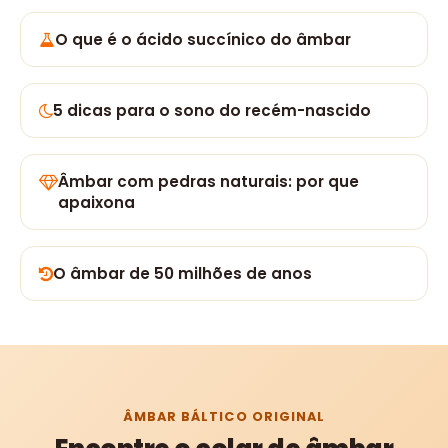
O que é o ácido succínico do âmbar
5 dicas para o sono do recém-nascido
Âmbar com pedras naturais: por que
apaixona
O âmbar de 50 milhões de anos
ÂMBAR BÁLTICO ORIGINAL