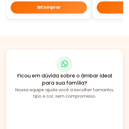
Comprar
Ficou em dúvida sobre o âmbar ideal
para sua família?
Nossa equipe ajuda você a escolher tamanho,
tipo e cor, sem compromisso.