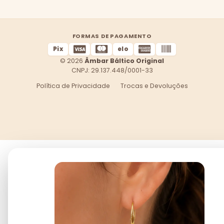
FORMAS DE PAGAMENTO
Pix
elo
© 2026
Âmbar Báltico Original
CNPJ: 29.137.448/0001-33
Política de Privacidade
Trocas e Devoluções