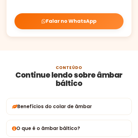
Falar no WhatsApp
CONTEÚDO
Continue lendo sobre âmbar
báltico
Benefícios do colar de âmbar
O que é o âmbar báltico?