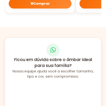
Comprar
Ficou em dúvida sobre o âmbar ideal
para sua família?
Nossa equipe ajuda você a escolher tamanho,
tipo e cor, sem compromisso.