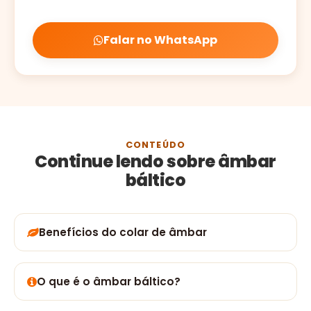
Falar no WhatsApp
CONTEÚDO
Continue lendo sobre âmbar
báltico
Benefícios do colar de âmbar
O que é o âmbar báltico?