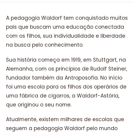
A pedagogia Waldorf tem conquistado muitos
pais que buscam uma educação conectada
com os filhos, sua individualidade e liberdade
na busca pelo conhecimento.
Sua história começa em 1919, em Stuttgart, na
Alemanha, com os princípios de Rudolf Steiner,
fundador também da Antroposofia. No início
foi uma escola para os filhos dos operários de
uma fábrica de cigarros, a Waldorf-Astória,
que originou o seu nome.
Atualmente, existem milhares de escolas que
seguem a pedagogia Waldorf pelo mundo