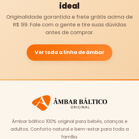
ideal
Originalidade garantida e frete grátis acima de
R$ 99. Fale com a gente e tire suas dúvidas
antes de comprar.
Ver toda a linha de âmbar
Âmbar báltico 100% original para bebês, crianças e
adultos. Conforto natural e bem-estar para toda a
família.