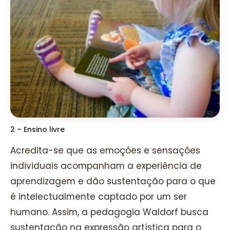
2 – Ensino livre
Acredita-se que as emoções e sensações
individuais acompanham a experiência de
aprendizagem e dão sustentação para o que
é intelectualmente captado por um ser
humano. Assim, a pedagogia Waldorf busca
sustentação na expressão artística para o