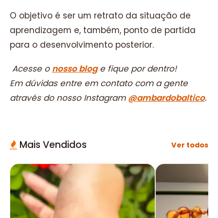
O objetivo é ser um retrato da situação de
aprendizagem e, também, ponto de partida
para o desenvolvimento posterior.
Acesse o
nosso blog
e fique por dentro!
Em dúvidas entre em contato com a gente
através do nosso Instagram
@ambardobaltico
.
Mais Vendidos
Ver todos