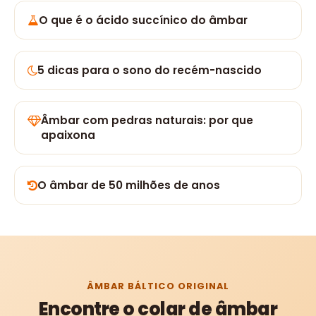
O que é o ácido succínico do âmbar
5 dicas para o sono do recém-nascido
Âmbar com pedras naturais: por que
apaixona
O âmbar de 50 milhões de anos
ÂMBAR BÁLTICO ORIGINAL
Encontre o colar de âmbar