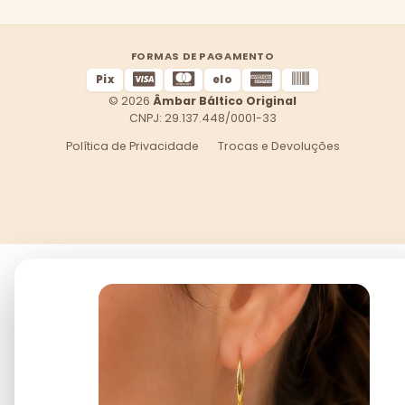
FORMAS DE PAGAMENTO
Pix
elo
© 2026
Âmbar Báltico Original
CNPJ: 29.137.448/0001-33
Política de Privacidade
Trocas e Devoluções