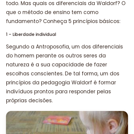
todo. Mas quais os diferenciais da Waldorf? O
que o método de ensino tem como
fundamento? Conheça 5 princípios básicos:
1 – Liberdade individual
Segundo a Antroposofia, um dos diferenciais
do homem perante os outros seres da
natureza é a sua capacidade de fazer
escolhas conscientes. De tal forma, um dos
princípios da pedagogia Waldorf é formar
indivíduos prontos para responder pelas
próprias decisões.