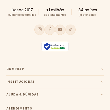
Desde 2017
+1 milhão
34 países
cuidando de famílias
de atendimentos
já atendidos
Verificada por
COMPRAR
INSTITUCIONAL
AJUDA & DÚVIDAS
ATENDIMENTO