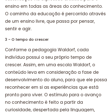
ensino em todas as áreas do conhecimento.
O caminho da educação é percorrido através
de um ensino livre, que passa por pensar,
sentir e agir.
3 – O tempo do crescer
Conforme a pedagogia Waldorf, cada
indivíduo possui o seu próprio tempo de
crescer. Assim, em uma escola Waldorf, o
conteúdo leva em consideração a fase de
desenvolvimento do aluno, para que ele possa
reconhecer em si as experiências que está
pronto para viver. O estímulo para o avanço
no conhecimento é feito a partir da
curiosidade, despertada pela linguagem,