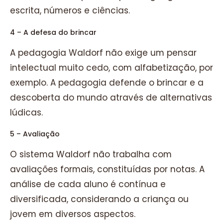
escrita, números e ciências.
4 – A defesa do brincar
A pedagogia Waldorf não exige um pensar
intelectual muito cedo, com alfabetização, por
exemplo. A pedagogia defende o brincar e a
descoberta do mundo através de alternativas
lúdicas.
5 – Avaliação
O sistema Waldorf não trabalha com
avaliações formais, constituídas por notas. A
análise de cada aluno é contínua e
diversificada, considerando a criança ou
jovem em diversos aspectos.