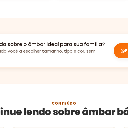
da sobre o âmbar ideal para sua família?
F
uda você a escolher tamanho, tipo e cor, sem
CONTEÚDO
inue lendo sobre âmbar bá