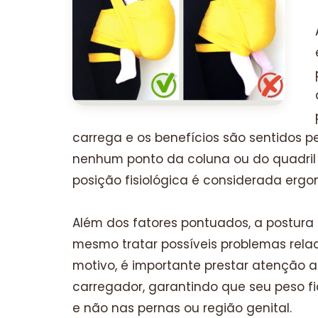
carrega e os benefícios são sentidos 
nenhum ponto da coluna ou do quadril 
posição fisiológica é considerada ergo
Além dos fatores pontuados, a postura f
mesmo tratar possíveis problemas relac
motivo, é importante prestar atenção 
carregador, garantindo que seu peso 
e não nas pernas ou região genital.