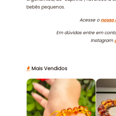
bebês pequenos.
Acesse o
nosso 
Em dúvidas entre em cont
Instagram
Mais Vendidos