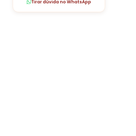
Tirar dúvida no WhatsApp