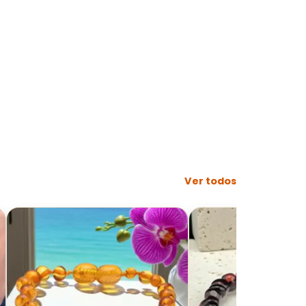
Ver todos