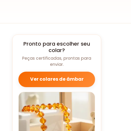
Pronto para escolher seu
colar?
Peças certificadas, prontas para
enviar.
Ver colares de âmbar