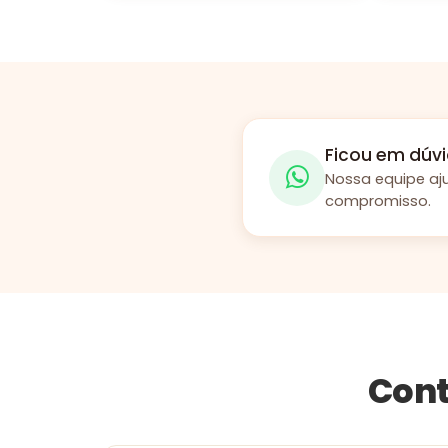
Ficou em dúvi
Nossa equipe aj
compromisso.
Cont