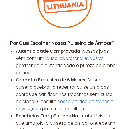
Por Que Escolher Nossa Pulseira de Âmbar?
Autenticidade Comprovada
: Nossas joias
vêm com um
laudo laboratorial exclusivo
,
garantindo a autenticidade e pureza do âmbar
báltico.
Garantia Exclusiva de 6 Meses
: Se sua
pulseira quebrar, arrebentar ou se uma das
contas se danificar, nós trocamos sem custo
adicional. Consulte
nossa política de trocas e
devoluções
para mais detalhes.
Benefícios Terapêuticos Naturais
: Mais do
que uma joia, a pulseira de âmbar oferece um