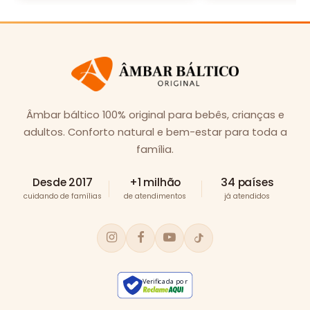
Âmbar báltico 100% original para bebês, crianças e
adultos. Conforto natural e bem-estar para toda a
família.
Desde 2017
+1 milhão
34 países
cuidando de famílias
de atendimentos
já atendidos
Verificada por