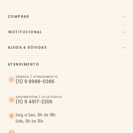
COMPRAR
INSTITUCIONAL
AJUDA & DÚVIDAS
ATENDIMENTO
VENDAS / ATENDIMENTO
(11) 9 8988-0386
SHOWROOM / LOJA FÍSICA
(11) 9 4917-2206
Seg a Sex, 9h às 18h
Sáb, 9h às 15h