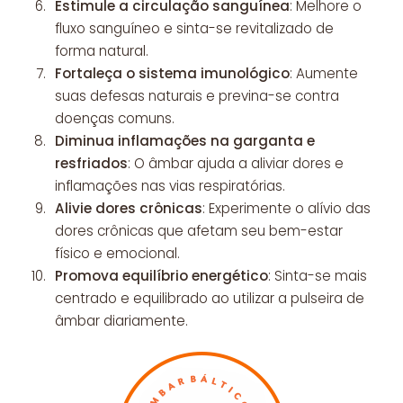
Estimule a circulação sanguínea
: Melhore o
fluxo sanguíneo e sinta-se revitalizado de
forma natural.
Fortaleça o sistema imunológico
: Aumente
suas defesas naturais e previna-se contra
doenças comuns.
Diminua inflamações na garganta e
resfriados
: O âmbar ajuda a aliviar dores e
inflamações nas vias respiratórias.
Alivie dores crônicas
: Experimente o alívio das
dores crônicas que afetam seu bem-estar
físico e emocional.
Promova equilíbrio energético
: Sinta-se mais
centrado e equilibrado ao utilizar a pulseira de
âmbar diariamente.