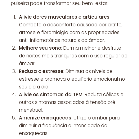
pulseira pode transformar seu bem-estar:
Alivie dores musculares e articulares
:
Combata o desconforto causado por artrite,
artrose e fibromialgia com as propriedades
anti-inflamatórias naturais do âmbar.
Melhore seu sono
: Durma melhor e desfrute
de noites mais tranquilas com o uso regular do
âmbar.
Reduza o estresse
: Diminua os níveis de
estresse e promova o equilíbrio emocional no
seu dia a dia.
Alivie os sintomas da TPM
: Reduza cólicas e
outros sintomas associados à tensão pré-
menstrual.
Amenize enxaquecas
: Utilize o âmbar para
diminuir a frequência e intensidade de
enxaquecas.