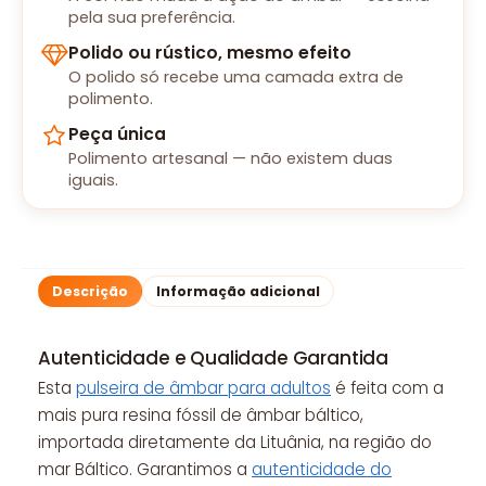
pela sua preferência.
Polido ou rústico, mesmo efeito
O polido só recebe uma camada extra de
polimento.
Peça única
Polimento artesanal — não existem duas
iguais.
Descrição
Informação adicional
Autenticidade e Qualidade Garantida
Esta
pulseira de âmbar para adultos
é feita com a
mais pura resina fóssil de âmbar báltico,
importada diretamente da Lituânia, na região do
mar Báltico. Garantimos a
autenticidade do