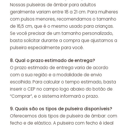
Nossas pulseiras de âmbar para adultos
geralmente variam entre 18 a 21 cm. Para mulheres
com pulsos menores, recomendamos o tamanho
de 16,5 cm, que é o mesmo usado para crianças.
Se você precisar de um tamanho personalizado,
basta solicitar durante a compra que ajustamos a
pulseira especialmente para você.
8.
Qual o prazo estimado de entrega?
O prazo estimado de entrega varia de acordo
com a sua região e a modalidade de envio
escolhida. Para calcular o tempo estimado, basta
inserir o CEP no campo logo abaixo do botão de
“Comprar”, e o sistema informará o prazo.
9.
Quais são os tipos de pulseira disponíveis?
Oferecemos dois tipos de pulseira de âmbar: com
fecho e de elástico. A pulseira com fecho é ideal