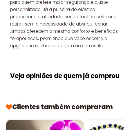
para quem prefere maior segurança e ajuste
personalizado. Já a pulseira de elástico
proporciona praticidade, sendo fácil de colocar e
retirar, sem a necessidade de abrir ou fechar.
Ambas oferecem o mesmo conforto e benefícios
terapêuticos, permitindo que você escolha a
opção que melhor se adapta ao seu estilo.
Veja opiniões de quem já comprou
Clientes também compraram