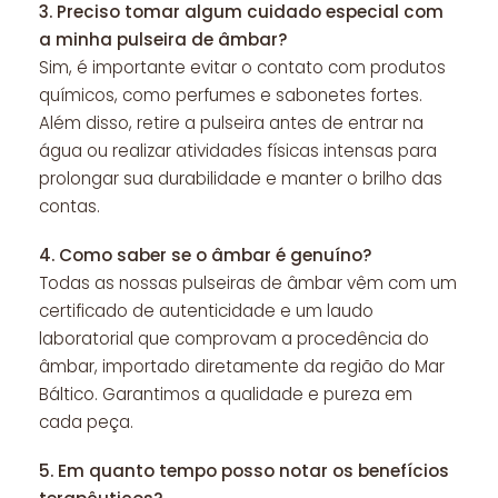
3.
Preciso tomar algum cuidado especial com
a minha pulseira de âmbar?
Sim, é importante evitar o contato com produtos
químicos, como perfumes e sabonetes fortes.
Além disso, retire a pulseira antes de entrar na
água ou realizar atividades físicas intensas para
prolongar sua durabilidade e manter o brilho das
contas.
4.
Como saber se o âmbar é genuíno?
Todas as nossas pulseiras de âmbar vêm com um
certificado de autenticidade e um laudo
laboratorial que comprovam a procedência do
âmbar, importado diretamente da região do Mar
Báltico. Garantimos a qualidade e pureza em
cada peça.
5.
Em quanto tempo posso notar os benefícios