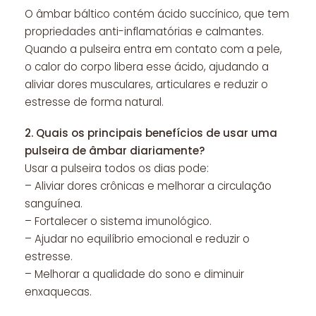
O âmbar báltico contém ácido succínico, que tem
propriedades anti-inflamatórias e calmantes.
Quando a pulseira entra em contato com a pele,
o calor do corpo libera esse ácido, ajudando a
aliviar dores musculares, articulares e reduzir o
estresse de forma natural.
2.
Quais os principais benefícios de usar uma
pulseira de âmbar diariamente?
Usar a pulseira todos os dias pode:
– Aliviar dores crônicas e melhorar a circulação
sanguínea.
– Fortalecer o sistema imunológico.
– Ajudar no equilíbrio emocional e reduzir o
estresse.
– Melhorar a qualidade do sono e diminuir
enxaquecas.