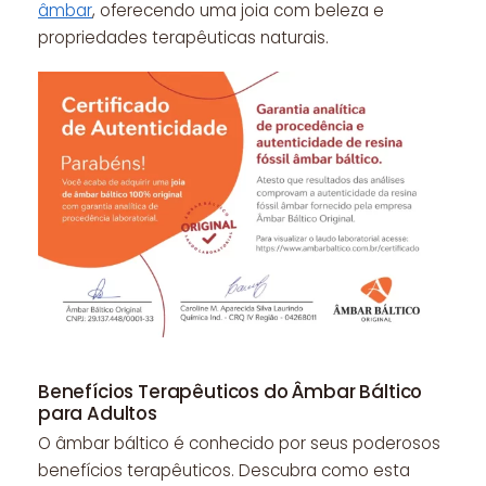
âmbar
, oferecendo uma joia com beleza e
propriedades terapêuticas naturais.
Benefícios Terapêuticos do Âmbar Báltico
para Adultos
O âmbar báltico é conhecido por seus poderosos
benefícios terapêuticos. Descubra como esta