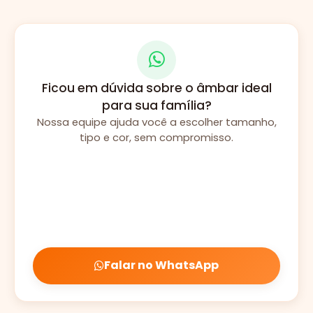
Ficou em dúvida sobre o âmbar ideal
para sua família?
Nossa equipe ajuda você a escolher tamanho,
tipo e cor, sem compromisso.
Falar no WhatsApp