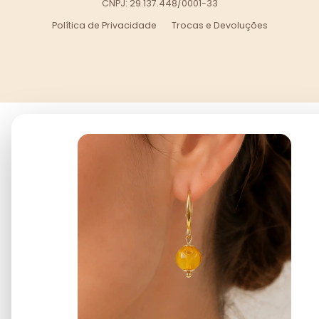
CNPJ: 29.137.448/0001-33
Política de Privacidade
Trocas e Devoluções