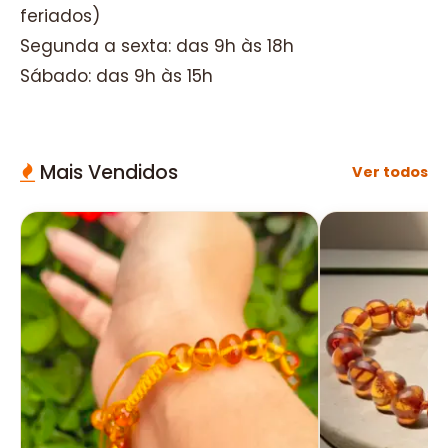
feriados)
Segunda a sexta: das 9h às 18h
Sábado: das 9h às 15h
Mais Vendidos
Ver todos