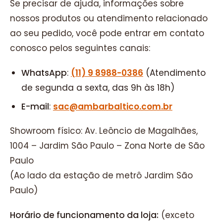
Se precisar de ajuda, informações sobre
nossos produtos ou atendimento relacionado
ao seu pedido, você pode entrar em contato
conosco pelos seguintes canais:
WhatsApp
:
(11) 9 8988-0386
(Atendimento
de segunda a sexta, das 9h às 18h)
E-mail
:
sac@ambarbaltico.com.br
Showroom físico: Av. Leôncio de Magalhães,
1004 – Jardim São Paulo – Zona Norte de São
Paulo
(Ao lado da estação de metrô Jardim São
Paulo)
Horário de funcionamento da loja:
(exceto