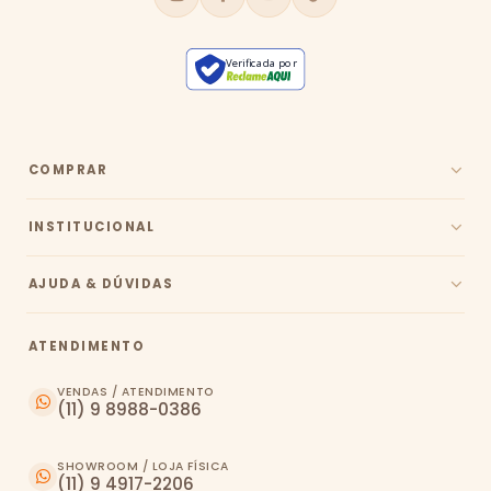
Verificada por
COMPRAR
INSTITUCIONAL
AJUDA & DÚVIDAS
ATENDIMENTO
VENDAS / ATENDIMENTO
(11) 9 8988-0386
SHOWROOM / LOJA FÍSICA
(11) 9 4917-2206