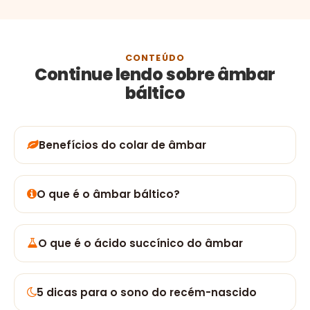
CONTEÚDO
Continue lendo sobre âmbar
báltico
Benefícios do colar de âmbar
O que é o âmbar báltico?
O que é o ácido succínico do âmbar
5 dicas para o sono do recém-nascido