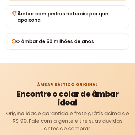
Âmbar com pedras naturais: por que
apaixona
O âmbar de 50 milhões de anos
ÂMBAR BÁLTICO ORIGINAL
Encontre o colar de âmbar
ideal
Originalidade garantida e frete grátis acima de
R$ 99. Fale com a gente e tire suas dúvidas
antes de comprar.