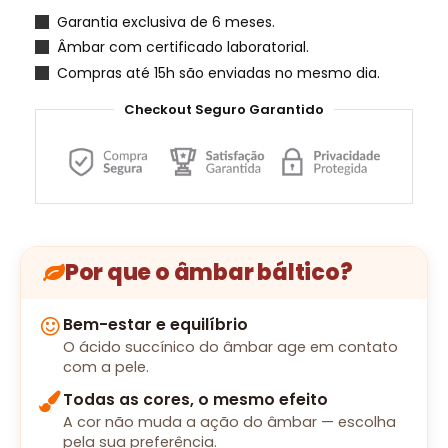
Garantia exclusiva de 6 meses.
Âmbar com certificado laboratorial.
Compras até 15h são enviadas no mesmo dia.
Checkout Seguro Garantido
Por que o âmbar báltico?
Bem-estar e equilíbrio
O ácido succínico do âmbar age em contato
com a pele.
Todas as cores, o mesmo efeito
A cor não muda a ação do âmbar — escolha
pela sua preferência.