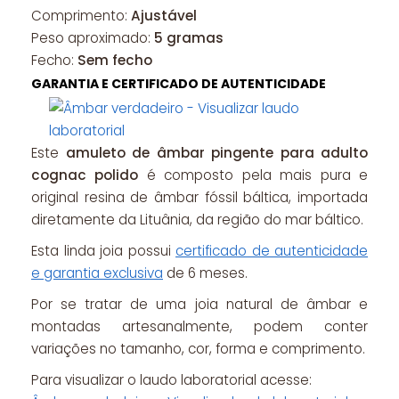
Comprimento:
Ajustável
Peso aproximado:
5 gramas
Fecho:
Sem fecho
GARANTIA E CERTIFICADO DE AUTENTICIDADE
Este
amuleto de âmbar pingente para adulto
cognac polido
é composto pela mais pura e
original resina de âmbar fóssil báltica, importada
diretamente da Lituânia, da região do mar báltico.
Esta linda joia possui
certificado de autenticidade
e garantia exclusiva
de 6 meses.
Por se tratar de uma joia natural de âmbar e
montadas artesanalmente, podem conter
variações no tamanho, cor, forma e comprimento.
Para visualizar o laudo laboratorial acesse: