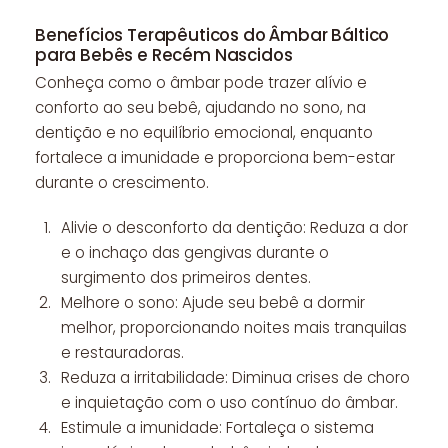
Benefícios Terapêuticos do Âmbar Báltico
para Bebês e Recém Nascidos
Conheça como o âmbar pode trazer alívio e
conforto ao seu bebê, ajudando no sono, na
dentição e no equilíbrio emocional, enquanto
fortalece a imunidade e proporciona bem-estar
durante o crescimento.
Alivie o desconforto da dentição: Reduza a dor
e o inchaço das gengivas durante o
surgimento dos primeiros dentes.
Melhore o sono: Ajude seu bebê a dormir
melhor, proporcionando noites mais tranquilas
e restauradoras.
Reduza a irritabilidade: Diminua crises de choro
e inquietação com o uso contínuo do âmbar.
Estimule a imunidade: Fortaleça o sistema