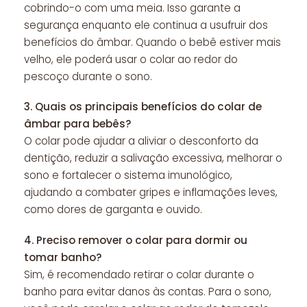
cobrindo-o com uma meia. Isso garante a
segurança enquanto ele continua a usufruir dos
benefícios do âmbar. Quando o bebê estiver mais
velho, ele poderá usar o colar ao redor do
pescoço durante o sono.
3.
Quais os principais benefícios do colar de
âmbar para bebês?
O colar pode ajudar a aliviar o desconforto da
dentição, reduzir a salivação excessiva, melhorar o
sono e fortalecer o sistema imunológico,
ajudando a combater gripes e inflamações leves,
como dores de garganta e ouvido.
4.
Preciso remover o colar para dormir ou
tomar banho?
Sim, é recomendado retirar o colar durante o
banho para evitar danos às contas. Para o sono,