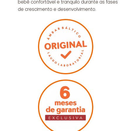
bebê confortável e tranquilo durante as fases
de crescimento e desenvolvimento.