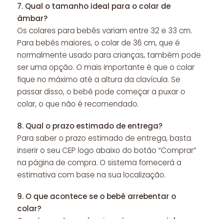
7.
Qual o tamanho ideal para o colar de
âmbar?
Os colares para bebês variam entre 32 e 33 cm.
Para bebês maiores, o colar de 36 cm, que é
normalmente usado para crianças, também pode
ser uma opção. O mais importante é que o colar
fique no máximo até a altura da clavícula. Se
passar disso, o bebê pode começar a puxar o
colar, o que não é recomendado.
8.
Qual o prazo estimado de entrega?
Para saber o prazo estimado de entrega, basta
inserir o seu CEP logo abaixo do botão “Comprar”
na página de compra. O sistema fornecerá a
estimativa com base na sua localização.
9.
O que acontece se o bebê arrebentar o
colar?