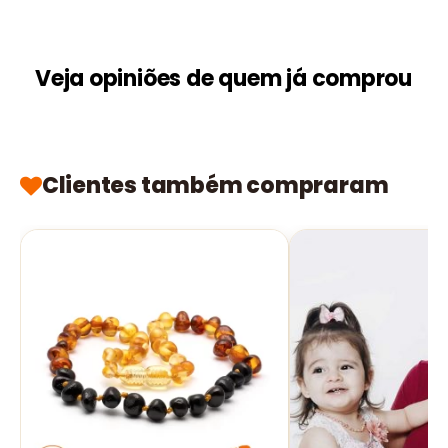
Veja opiniões de quem já comprou
Clientes também compraram