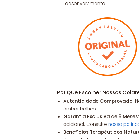
desenvolvimento.
Por Que Escolher Nossos Cola
Autenticidade Comprovada
: 
âmbar báltico.
Garantia Exclusiva de 6 Meses
adicional. Consulte
nossa políti
Benefícios Terapêuticos Natur