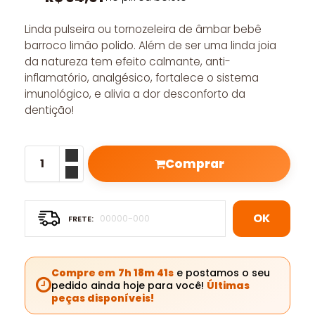
Linda pulseira ou tornozeleira de âmbar bebê
barroco limão polido. Além de ser uma linda joia
da natureza tem efeito calmante, anti-
inflamatório, analgésico, fortalece o sistema
imunológico, e alivia a dor desconforto da
dentição!
Comprar
OK
Compre em
7h 18m 40s
e postamos o seu
pedido ainda hoje para você!
Últimas
peças disponíveis!