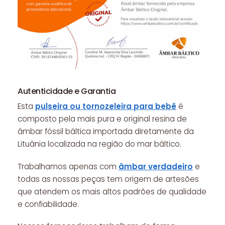
Autenticidade e Garantia
Esta
pulseira ou tornozeleira para bebê
é
composto pela mais pura e original resina de
âmbar fóssil báltica importada diretamente da
Lituânia localizada na região do mar báltico.
Trabalhamos apenas com
âmbar verdadeiro
e
todas as nossas peças tem origem de artesões
que atendem os mais altos padrões de qualidade
e confiabilidade.