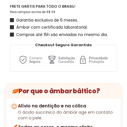
FRETE GRÁTIS PARA TODO O BRASIL!
Para compras acima de R$ 99
Garantia exclusiva de 6 meses.
Âmbar com certificado laboratorial.
Compras até 15h são enviadas no mesmo dia.
Checkout Seguro Garantido
Por que o âmbar báltico?
Alívio na dentição e na cólica
O ácido succínico do âmbar age em contato
com a pele.