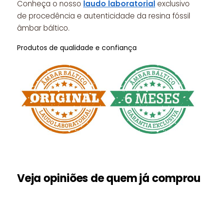
Conheça o nosso
laudo laboratorial
exclusivo
de procedência e autenticidade da resina fóssil
âmbar báltico.
Produtos de qualidade e confiança
Veja opiniões de quem já comprou