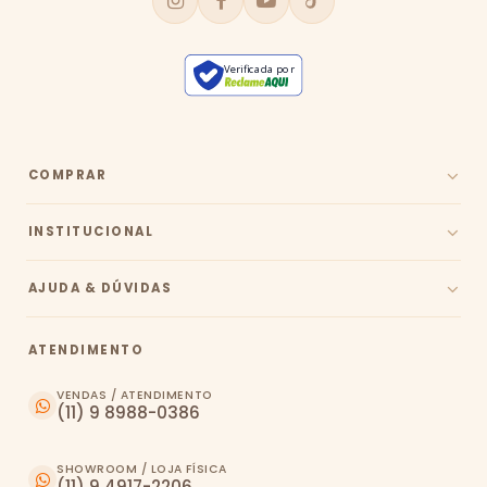
Verificada por
COMPRAR
INSTITUCIONAL
AJUDA & DÚVIDAS
ATENDIMENTO
VENDAS / ATENDIMENTO
(11) 9 8988-0386
SHOWROOM / LOJA FÍSICA
(11) 9 4917-2206