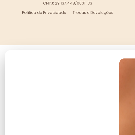
CNPJ: 29.137.448/0001-33
Política de Privacidade
Trocas e Devoluções