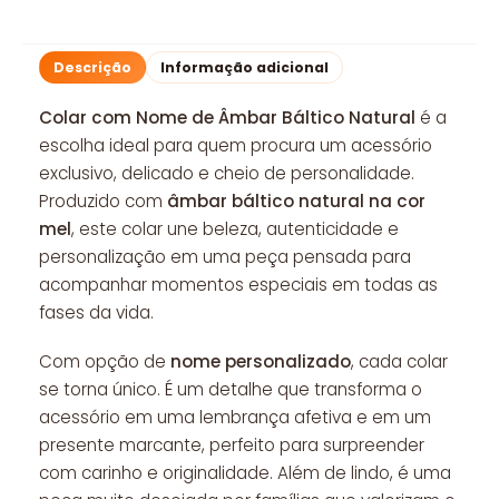
Descrição
Informação adicional
Colar com Nome de Âmbar Báltico Natural
é a
escolha ideal para quem procura um acessório
exclusivo, delicado e cheio de personalidade.
Produzido com
âmbar báltico natural na cor
mel
, este colar une beleza, autenticidade e
personalização em uma peça pensada para
acompanhar momentos especiais em todas as
fases da vida.
Com opção de
nome personalizado
, cada colar
se torna único. É um detalhe que transforma o
acessório em uma lembrança afetiva e em um
presente marcante, perfeito para surpreender
com carinho e originalidade. Além de lindo, é uma