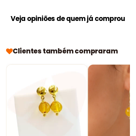
Veja opiniões de quem já comprou
Clientes também compraram