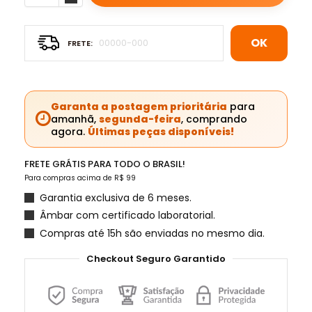
OK
Garanta a postagem prioritária
para
amanhã,
segunda-feira
, comprando
agora.
Últimas peças disponíveis!
FRETE GRÁTIS PARA TODO O BRASIL!
Para compras acima de R$ 99
Garantia exclusiva de 6 meses.
Âmbar com certificado laboratorial.
Compras até 15h são enviadas no mesmo dia.
Checkout Seguro Garantido