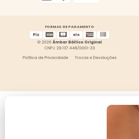
FORMAS DE PAGAMENTO
Pix
elo
© 2026
Âmbar Báltico Original
CNPJ: 29.137.448/0001-33
Política de Privacidade
Trocas e Devoluções