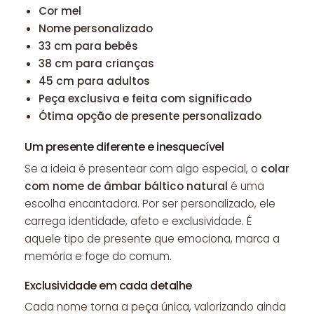
Cor mel
Nome personalizado
33 cm para bebês
38 cm para crianças
45 cm para adultos
Peça exclusiva e feita com significado
Ótima opção de presente personalizado
Um presente diferente e inesquecível
Se a ideia é presentear com algo especial, o
colar
com nome de âmbar báltico natural
é uma
escolha encantadora. Por ser personalizado, ele
carrega identidade, afeto e exclusividade. É
aquele tipo de presente que emociona, marca a
memória e foge do comum.
Exclusividade em cada detalhe
Cada nome torna a peça única, valorizando ainda