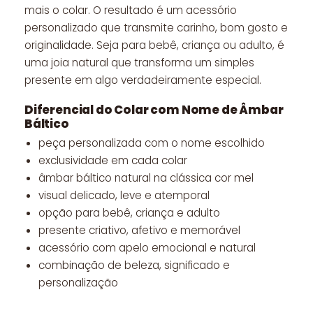
mais o colar. O resultado é um acessório
personalizado que transmite carinho, bom gosto e
originalidade. Seja para bebê, criança ou adulto, é
uma joia natural que transforma um simples
presente em algo verdadeiramente especial.
Diferencial do Colar com Nome de Âmbar
Báltico
peça personalizada com o nome escolhido
exclusividade em cada colar
âmbar báltico natural na clássica cor mel
visual delicado, leve e atemporal
opção para bebê, criança e adulto
presente criativo, afetivo e memorável
acessório com apelo emocional e natural
combinação de beleza, significado e
personalização