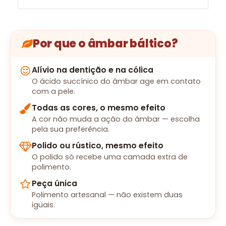
Por que o âmbar báltico?
Alívio na dentição e na cólica
O ácido succínico do âmbar age em contato
com a pele.
Todas as cores, o mesmo efeito
A cor não muda a ação do âmbar — escolha
pela sua preferência.
Polido ou rústico, mesmo efeito
O polido só recebe uma camada extra de
polimento.
Peça única
Polimento artesanal — não existem duas
iguais.