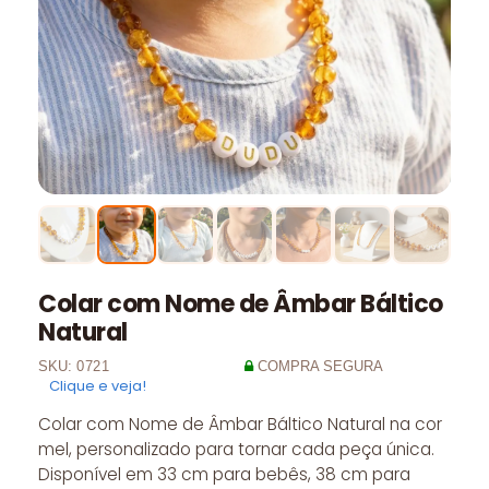
Colar com Nome de Âmbar Báltico
Natural
SKU:
0721
COMPRA SEGURA
Clique e veja!
Colar com Nome de Âmbar Báltico Natural na cor
mel, personalizado para tornar cada peça única.
Disponível em 33 cm para bebês, 38 cm para