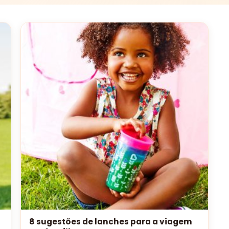
8 sugestões de lanches para a viagem