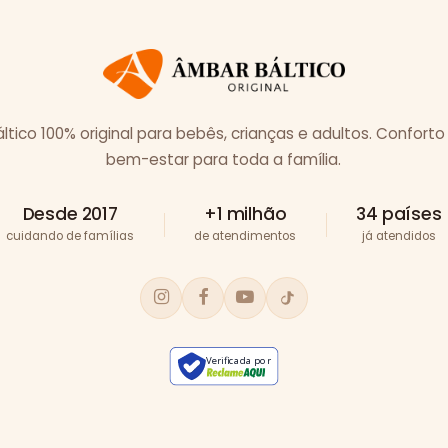
tico 100% original para bebês, crianças e adultos. Conforto
bem-estar para toda a família.
Desde 2017
+1 milhão
34 países
cuidando de famílias
de atendimentos
já atendidos
Verificada por