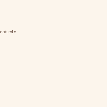
 natural e