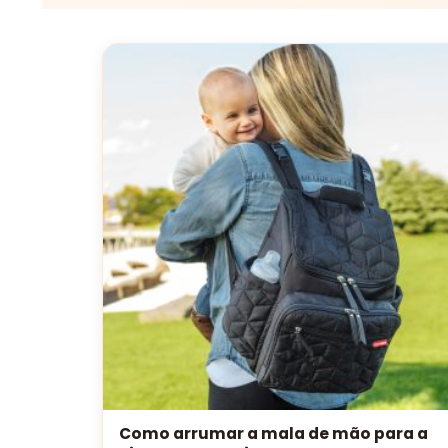
Como arrumar a mala de mão para a