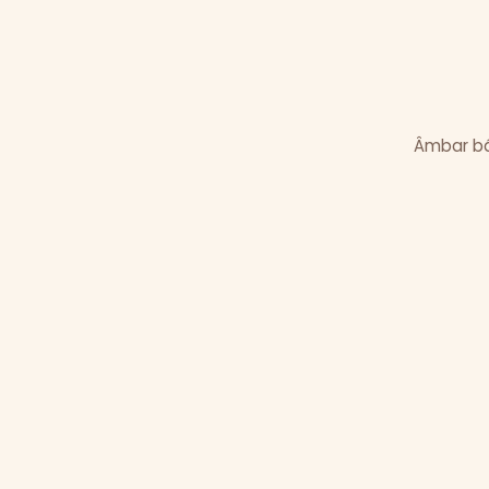
Âmbar bál