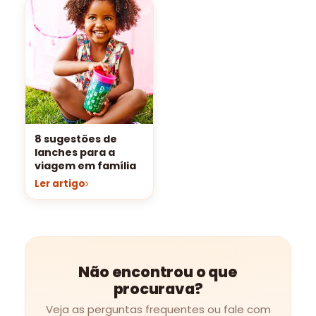
8 sugestões de
lanches para a
viagem em família
Ler artigo
Não encontrou o que
procurava?
Veja as perguntas frequentes ou fale com