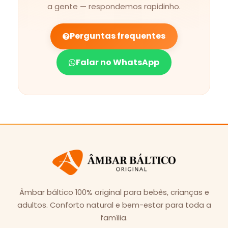
a gente — respondemos rapidinho.
Perguntas frequentes
Falar no WhatsApp
Âmbar báltico 100% original para bebês, crianças e
adultos. Conforto natural e bem-estar para toda a
família.