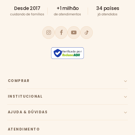
Desde 2017
+1 milhão
34 países
cuidando de famílias
de atendimentos
já atendidos
Verificada por
COMPRAR
INSTITUCIONAL
AJUDA & DÚVIDAS
ATENDIMENTO