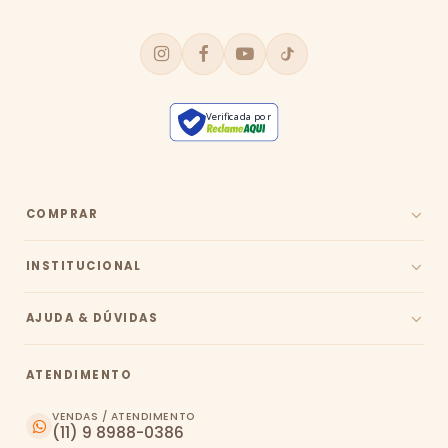
Verificada por
COMPRAR
INSTITUCIONAL
AJUDA & DÚVIDAS
ATENDIMENTO
VENDAS / ATENDIMENTO
(11) 9 8988-0386