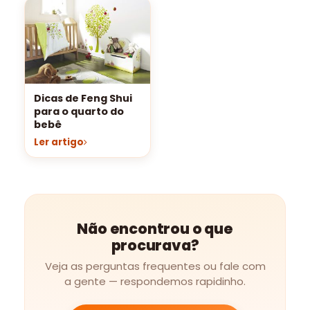
Dicas de Feng Shui
para o quarto do
bebê
Ler artigo
Não encontrou o que
procurava?
Veja as perguntas frequentes ou fale com
a gente — respondemos rapidinho.