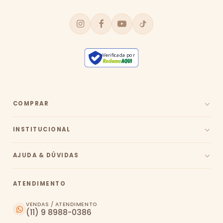
Verificada por
COMPRAR
INSTITUCIONAL
AJUDA & DÚVIDAS
ATENDIMENTO
VENDAS / ATENDIMENTO
(11) 9 8988-0386