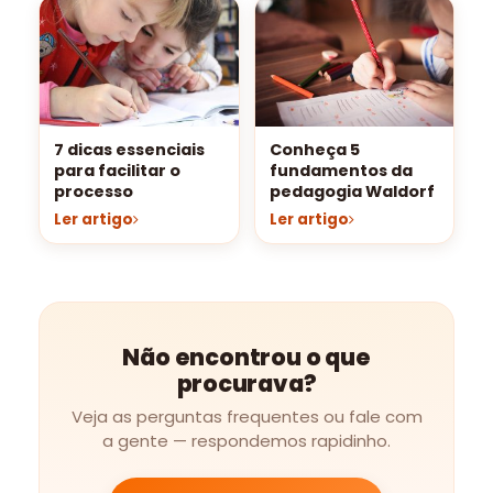
7 dicas essenciais
Conheça 5
para facilitar o
fundamentos da
processo
pedagogia Waldorf
Ler artigo
Ler artigo
Não encontrou o que
procurava?
Veja as perguntas frequentes ou fale com
a gente — respondemos rapidinho.