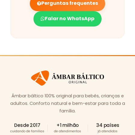
Perguntas frequentes
Falar no WhatsApp
Âmbar báltico 100% original para bebês, crianças e
adultos. Conforto natural e bem-estar para toda a
família.
Desde 2017
+1 milhão
34 países
cuidando de famílias
de atendimentos
já atendidos