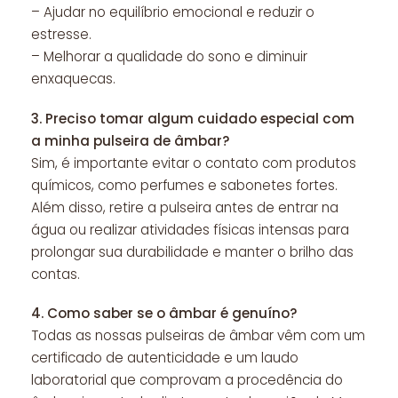
– Ajudar no equilíbrio emocional e reduzir o
estresse.
– Melhorar a qualidade do sono e diminuir
enxaquecas.
3.
Preciso tomar algum cuidado especial com
a minha pulseira de âmbar?
Sim, é importante evitar o contato com produtos
químicos, como perfumes e sabonetes fortes.
Além disso, retire a pulseira antes de entrar na
água ou realizar atividades físicas intensas para
prolongar sua durabilidade e manter o brilho das
contas.
4.
Como saber se o âmbar é genuíno?
Todas as nossas pulseiras de âmbar vêm com um
certificado de autenticidade e um laudo
laboratorial que comprovam a procedência do