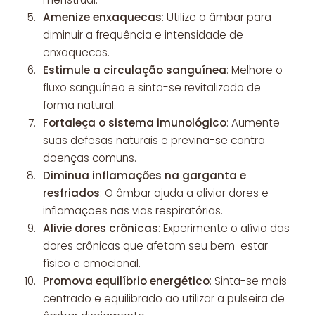
Amenize enxaquecas
: Utilize o âmbar para
diminuir a frequência e intensidade de
enxaquecas.
Estimule a circulação sanguínea
: Melhore o
fluxo sanguíneo e sinta-se revitalizado de
forma natural.
Fortaleça o sistema imunológico
: Aumente
suas defesas naturais e previna-se contra
doenças comuns.
Diminua inflamações na garganta e
resfriados
: O âmbar ajuda a aliviar dores e
inflamações nas vias respiratórias.
Alivie dores crônicas
: Experimente o alívio das
dores crônicas que afetam seu bem-estar
físico e emocional.
Promova equilíbrio energético
: Sinta-se mais
centrado e equilibrado ao utilizar a pulseira de