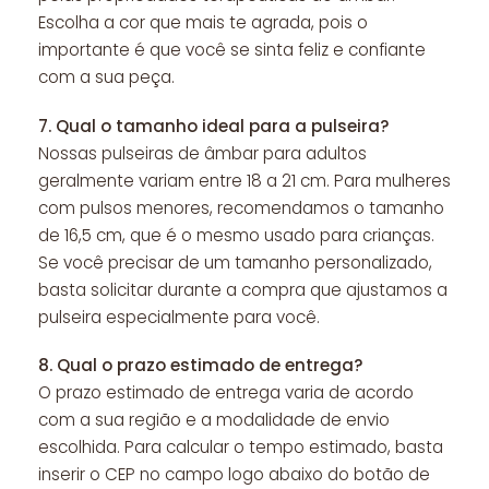
Escolha a cor que mais te agrada, pois o
importante é que você se sinta feliz e confiante
com a sua peça.
7.
Qual o tamanho ideal para a pulseira?
Nossas pulseiras de âmbar para adultos
geralmente variam entre 18 a 21 cm. Para mulheres
com pulsos menores, recomendamos o tamanho
de 16,5 cm, que é o mesmo usado para crianças.
Se você precisar de um tamanho personalizado,
basta solicitar durante a compra que ajustamos a
pulseira especialmente para você.
8.
Qual o prazo estimado de entrega?
O prazo estimado de entrega varia de acordo
com a sua região e a modalidade de envio
escolhida. Para calcular o tempo estimado, basta
inserir o CEP no campo logo abaixo do botão de