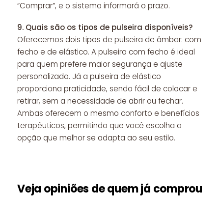
“Comprar”, e o sistema informará o prazo.
9.
Quais são os tipos de pulseira disponíveis?
Oferecemos dois tipos de pulseira de âmbar: com
fecho e de elástico. A pulseira com fecho é ideal
para quem prefere maior segurança e ajuste
personalizado. Já a pulseira de elástico
proporciona praticidade, sendo fácil de colocar e
retirar, sem a necessidade de abrir ou fechar.
Ambas oferecem o mesmo conforto e benefícios
terapêuticos, permitindo que você escolha a
opção que melhor se adapta ao seu estilo.
Veja opiniões de quem já comprou