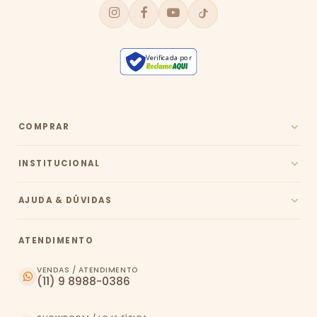
Verificada por
COMPRAR
INSTITUCIONAL
AJUDA & DÚVIDAS
ATENDIMENTO
VENDAS / ATENDIMENTO
(11) 9 8988-0386