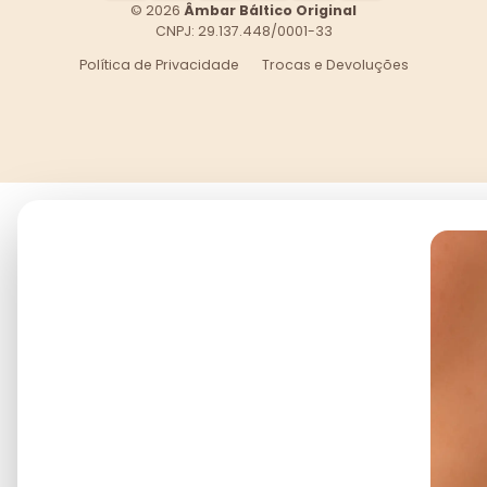
© 2026
Âmbar Báltico Original
CNPJ: 29.137.448/0001-33
Política de Privacidade
Trocas e Devoluções