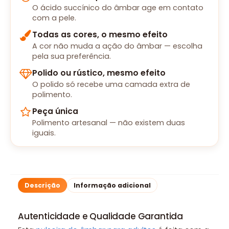
O ácido succínico do âmbar age em contato
com a pele.
Todas as cores, o mesmo efeito
A cor não muda a ação do âmbar — escolha
pela sua preferência.
Polido ou rústico, mesmo efeito
O polido só recebe uma camada extra de
polimento.
Peça única
Polimento artesanal — não existem duas
iguais.
Descrição
Informação adicional
Autenticidade e Qualidade Garantida