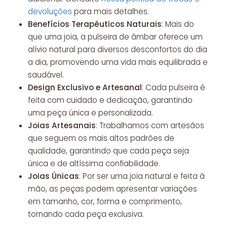
devoluções
para mais detalhes.
Benefícios Terapêuticos Naturais
: Mais do
que uma joia, a pulseira de âmbar oferece um
alívio natural para diversos desconfortos do dia
a dia, promovendo uma vida mais equilibrada e
saudável.
Design Exclusivo e Artesanal
: Cada pulseira é
feita com cuidado e dedicação, garantindo
uma peça única e personalizada.
Joias Artesanais
: Trabalhamos com artesãos
que seguem os mais altos padrões de
qualidade, garantindo que cada peça seja
única e de altíssima confiabilidade.
Joias Únicas
: Por ser uma joia natural e feita à
mão, as peças podem apresentar variações
em tamanho, cor, forma e comprimento,
tornando cada peça exclusiva.