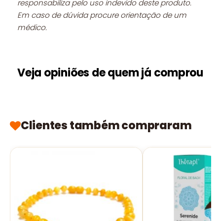
responsabiliza pelo uso indevido deste produto.
Em caso de dúvida procure orientação de um
médico.
Veja opiniões de quem já comprou
Clientes também compraram