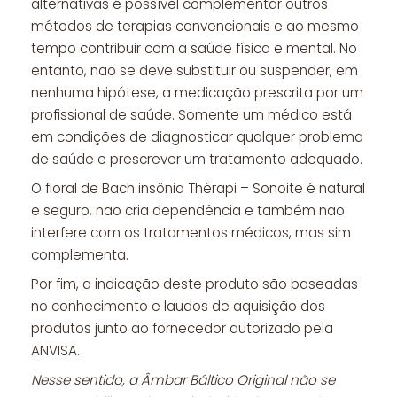
alternativas é possível complementar outros
métodos de terapias convencionais e ao mesmo
tempo contribuir com a saúde física e mental. No
entanto, não se deve substituir ou suspender, em
nenhuma hipótese, a medicação prescrita por um
profissional de saúde. Somente um médico está
em condições de diagnosticar qualquer problema
de saúde e prescrever um tratamento adequado.
O floral de Bach insônia Thérapi – Sonoite é natural
e seguro, não cria dependência e também não
interfere com os tratamentos médicos, mas sim
complementa.
Por fim, a indicação deste produto são baseadas
no conhecimento e laudos de aquisição dos
produtos junto ao fornecedor autorizado pela
ANVISA.
Nesse sentido, a Âmbar Báltico Original não se