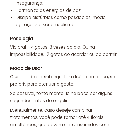
insegurança;
Harmoniza as energias de paz;
Dissipa distúrbios como pesadelos, medo,
agitações e sonambulismo.
Posologia
Via oral – 4 gotas, 3 vezes ao dia. Ou na
impossibilidade, 12 gotas ao acordar ou ao dormir.
Modo de Usar
O uso pode ser sublingual ou diluído em água, se
preferir, para atenuar o gosto.
Se possível, tente mantê-lo na boca por alguns
segundos antes de engolir.
Eventualmente, caso deseje combinar
tratamentos, você pode tomar até 4 florais
simultâneos, que devem ser consumidos com