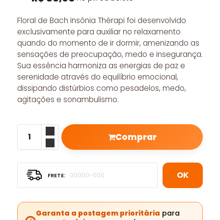
Floral de Bach insônia Thérapi foi desenvolvido
exclusivamente para auxiliar no relaxamento
quando do momento de ir dormir, amenizando as
sensações de preocupação, medo e insegurança.
Sua essência harmoniza as energias de paz e
serenidade através do equilíbrio emocional,
dissipando distúrbios como pesadelos, medo,
agitações e sonambulismo.
Comprar
OK
Garanta a postagem prioritária
para