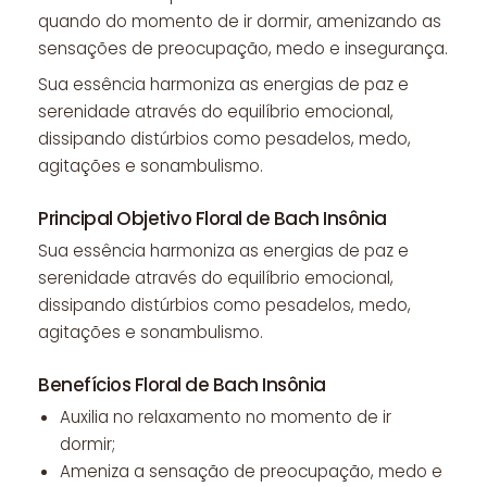
quando do momento de ir dormir, amenizando as
sensações de preocupação, medo e insegurança.
Sua essência harmoniza as energias de paz e
serenidade através do equilíbrio emocional,
dissipando distúrbios como pesadelos, medo,
agitações e sonambulismo.
Principal Objetivo Floral de Bach Insônia
Sua essência harmoniza as energias de paz e
serenidade através do equilíbrio emocional,
dissipando distúrbios como pesadelos, medo,
agitações e sonambulismo.
Benefícios Floral de Bach Insônia
Auxilia no relaxamento no momento de ir
dormir;
Ameniza a sensação de preocupação, medo e