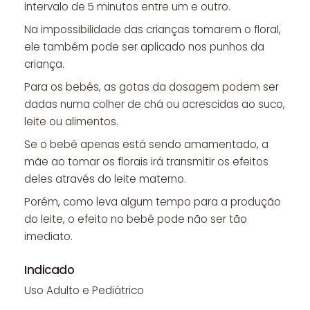
intervalo de 5 minutos entre um e outro.
Na impossibilidade das crianças tomarem o floral,
ele também pode ser aplicado nos punhos da
criança.
Para os bebês, as gotas da dosagem podem ser
dadas numa colher de chá ou acrescidas ao suco,
leite ou alimentos.
Se o bebê apenas está sendo amamentado, a
mãe ao tomar os florais irá transmitir os efeitos
deles através do leite materno.
Porém, como leva algum tempo para a produção
do leite, o efeito no bebê pode não ser tão
imediato.
Indicado
Uso Adulto e Pediátrico