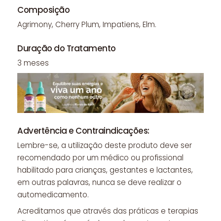
Composição
Agrimony, Cherry Plum, Impatiens, Elm.
Duração do Tratamento
3 meses
Advertência e Contraindicações:
Lembre-se, a utilização deste produto deve ser
recomendado por um médico ou profissional
habilitado para crianças, gestantes e lactantes,
em outras palavras, nunca se deve realizar o
automedicamento.
Acreditamos que através das práticas e terapias