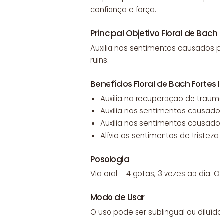
confiança e força.
Principal Objetivo Floral de Bac
Auxilia nos sentimentos causados 
ruins.
Benefícios Floral de Bach Forte
Auxilia na recuperação de traum
Auxilia nos sentimentos causado
Auxilia nos sentimentos causados
Alívio os sentimentos de tristeza
Posologia
Via oral – 4 gotas, 3 vezes ao dia. 
Modo de Usar
O uso pode ser sublingual ou diluíd