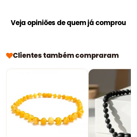
Veja opiniões de quem já comprou
Clientes também compraram