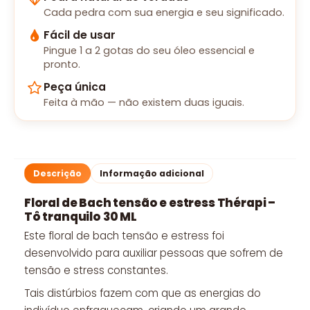
Cada pedra com sua energia e seu significado.
Fácil de usar
Pingue 1 a 2 gotas do seu óleo essencial e
pronto.
Peça única
Feita à mão — não existem duas iguais.
Descrição
Informação adicional
Floral de Bach tensão e estress Thérapi –
Tô tranquilo 30 ML
Este floral de bach tensão e estress foi
desenvolvido para auxiliar pessoas que sofrem de
tensão e stress constantes.
Tais distúrbios fazem com que as energias do