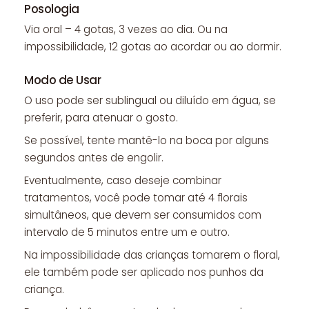
Posologia
Via oral – 4 gotas, 3 vezes ao dia. Ou na
impossibilidade, 12 gotas ao acordar ou ao dormir.
Modo de Usar
O uso pode ser sublingual ou diluído em água, se
preferir, para atenuar o gosto.
Se possível, tente mantê-lo na boca por alguns
segundos antes de engolir.
Eventualmente, caso deseje combinar
tratamentos, você pode tomar até 4 florais
simultâneos, que devem ser consumidos com
intervalo de 5 minutos entre um e outro.
Na impossibilidade das crianças tomarem o floral,
ele também pode ser aplicado nos punhos da
criança.