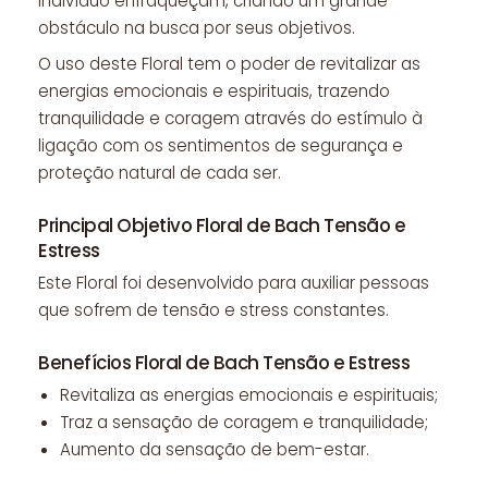
indivíduo enfraqueçam, criando um grande
obstáculo na busca por seus objetivos.
O uso deste Floral tem o poder de revitalizar as
energias emocionais e espirituais, trazendo
tranquilidade e coragem através do estímulo à
ligação com os sentimentos de segurança e
proteção natural de cada ser.
Principal Objetivo Floral de Bach Tensão e
Estress
Este Floral foi desenvolvido para auxiliar pessoas
que sofrem de tensão e stress constantes.
Benefícios Floral de Bach Tensão e Estress
Revitaliza as energias emocionais e espirituais;
Traz a sensação de coragem e tranquilidade;
Aumento da sensação de bem-estar.