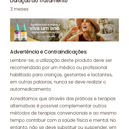
Duração do Tratamento
3 meses
Advertência e Contraindicações:
Lembre-se, a utilização deste produto deve ser
recomendado por um médico ou profissional
habilitado para crianças, gestantes e lactantes,
em outras palavras, nunca se deve realizar o
automedicamento.
Acreditamos que através das práticas e terapias
alternativas é possível complementar outros
métodos de terapias convencionais e ao mesmo
tempo contribuir com a saúde física e mental. No
entanto, não se deve substituir ou suspender, em