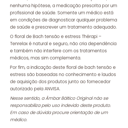
nenhuma hipótese, a medicação prescrita por um
profissional de saúde. Somente um médico está
em condições de diagnosticar qualquer problema
de saúde e prescrever um tratamento adequado.
O floral de Bach tensão e estress Thérapi –
Tenrelax é natural e seguro, não cria dependência
e também não interfere com os tratamentos
médicos, mas sim complementa.
Por fim, a indicação deste floral de bach tensão e
estress são baseadas no conhecimento e laudos
de aquisição dos produtos junto ao fornecedor
autorizado pela ANVISA.
Nesse sentido, a Âmbar Báltico Original não se
responsabiliza pelo uso indevido deste produto.
Em caso de dúvida procure orientação de um
médico.