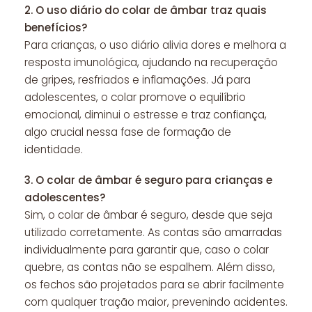
2.
O uso diário do colar de âmbar traz quais
benefícios?
Para crianças, o uso diário alivia dores e melhora a
resposta imunológica, ajudando na recuperação
de gripes, resfriados e inflamações. Já para
adolescentes, o colar promove o equilíbrio
emocional, diminui o estresse e traz confiança,
algo crucial nessa fase de formação de
identidade.
3.
O colar de âmbar é seguro para crianças e
adolescentes?
Sim, o colar de âmbar é seguro, desde que seja
utilizado corretamente. As contas são amarradas
individualmente para garantir que, caso o colar
quebre, as contas não se espalhem. Além disso,
os fechos são projetados para se abrir facilmente
com qualquer tração maior, prevenindo acidentes.