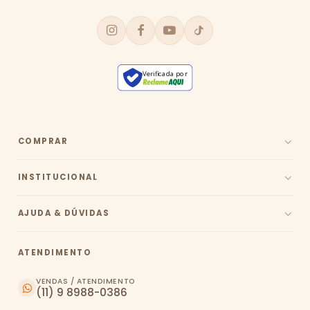
Verificada por
COMPRAR
INSTITUCIONAL
AJUDA & DÚVIDAS
ATENDIMENTO
VENDAS / ATENDIMENTO
(11) 9 8988-0386