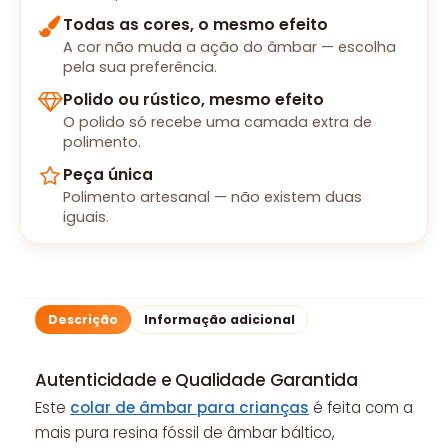
Todas as cores, o mesmo efeito
A cor não muda a ação do âmbar — escolha
pela sua preferência.
Polido ou rústico, mesmo efeito
O polido só recebe uma camada extra de
polimento.
Peça única
Polimento artesanal — não existem duas
iguais.
Descrição
Informação adicional
Autenticidade e Qualidade Garantida
Este
colar de âmbar para crianças
é feita com a
mais pura resina fóssil de âmbar báltico,