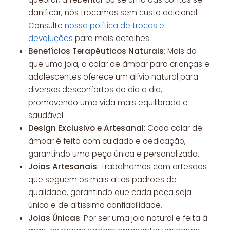
danificar, nós trocamos sem custo adicional.
Consulte
nossa política de trocas e
devoluções
para mais detalhes.
Benefícios Terapêuticos Naturais
: Mais do
que uma joia, o colar de âmbar para crianças e
adolescentes oferece um alívio natural para
diversos desconfortos do dia a dia,
promovendo uma vida mais equilibrada e
saudável.
Design Exclusivo e Artesanal
: Cada colar de
âmbar é feita com cuidado e dedicação,
garantindo uma peça única e personalizada.
Joias Artesanais
: Trabalhamos com artesãos
que seguem os mais altos padrões de
qualidade, garantindo que cada peça seja
única e de altíssima confiabilidade.
Joias Únicas
: Por ser uma joia natural e feita à