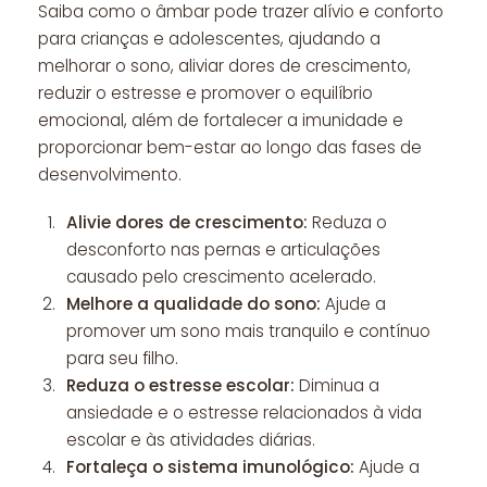
Saiba como o âmbar pode trazer alívio e conforto
para crianças e adolescentes, ajudando a
melhorar o sono, aliviar dores de crescimento,
reduzir o estresse e promover o equilíbrio
emocional, além de fortalecer a imunidade e
proporcionar bem-estar ao longo das fases de
desenvolvimento.
Alivie dores de crescimento:
Reduza o
desconforto nas pernas e articulações
causado pelo crescimento acelerado.
Melhore a qualidade do sono:
Ajude a
promover um sono mais tranquilo e contínuo
para seu filho.
Reduza o estresse escolar:
Diminua a
ansiedade e o estresse relacionados à vida
escolar e às atividades diárias.
Fortaleça o sistema imunológico:
Ajude a