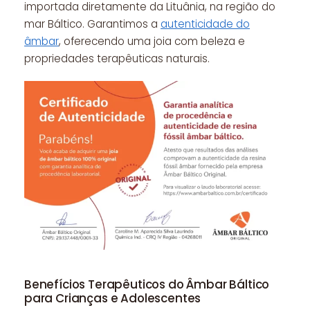
importada diretamente da Lituânia, na região do
mar Báltico. Garantimos a
autenticidade do
âmbar
, oferecendo uma joia com beleza e
propriedades terapêuticas naturais.
Benefícios Terapêuticos do Âmbar Báltico
para Crianças e Adolescentes