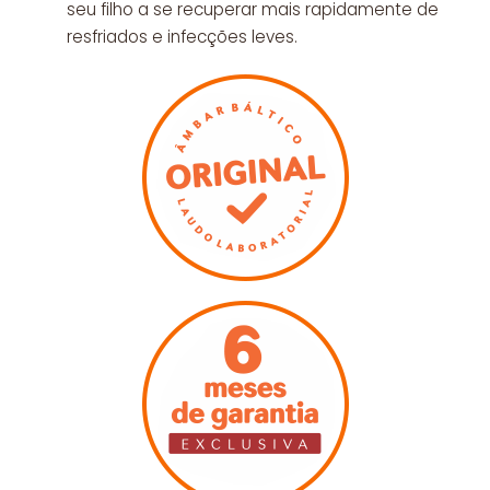
seu filho a se recuperar mais rapidamente de
resfriados e infecções leves.