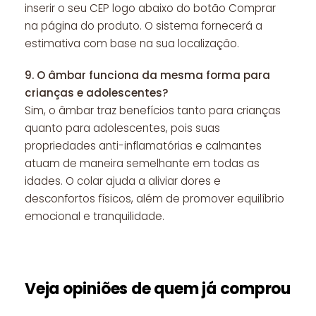
inserir o seu CEP logo abaixo do botão Comprar
na página do produto. O sistema fornecerá a
estimativa com base na sua localização.
9.
O âmbar funciona da mesma forma para
crianças e adolescentes?
Sim, o âmbar traz benefícios tanto para crianças
quanto para adolescentes, pois suas
propriedades anti-inflamatórias e calmantes
atuam de maneira semelhante em todas as
idades. O colar ajuda a aliviar dores e
desconfortos físicos, além de promover equilíbrio
emocional e tranquilidade.
Veja opiniões de quem já comprou