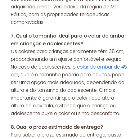
adquirindo âmbar verdadeiro da região do Mar
Báltico, com as propriedades terapêuticas
comprovadas.
7.
Qual o tamanho ideal para o colar de âmbar
em crianças e adolescentes?
Os colares para crianças geralmente têm 38 cm,
proporcionando um ajuste confortável e seguro.
No caso de adolescentes, o
colar de âmbar de 45
cm
, que é o tamanho padrão para adultos, pode
ser uma opção mais adequada, dependendo da
altura e do tamanho do adolescente. O mais
importante é garantir que o colar fique até a
altura da clavícula, evitando que a criança ou
adolescente puxe o colar ou sinta desconforto.
8.
Qual o prazo estimado de entrega?
Para saber o prazo estimado de entrega, basta