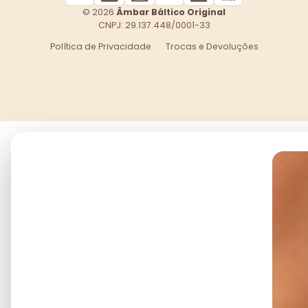
© 2026
Âmbar Báltico Original
CNPJ: 29.137.448/0001-33
Política de Privacidade
Trocas e Devoluções