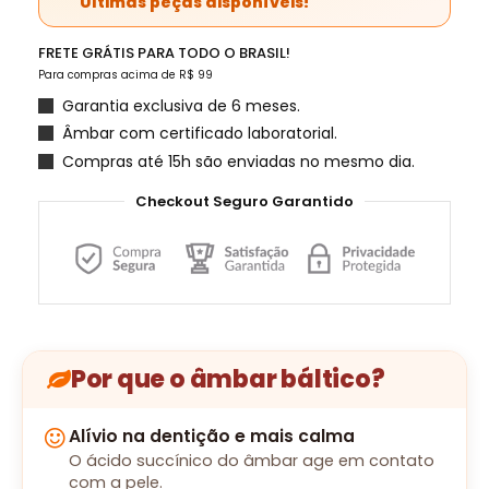
Últimas peças disponíveis!
FRETE GRÁTIS PARA TODO O BRASIL!
Para compras acima de R$ 99
Garantia exclusiva de 6 meses.
Âmbar com certificado laboratorial.
Compras até 15h são enviadas no mesmo dia.
Checkout Seguro Garantido
Por que o âmbar báltico?
Alívio na dentição e mais calma
O ácido succínico do âmbar age em contato
com a pele.