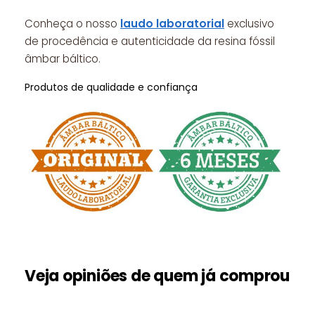
Conheça o nosso
laudo laboratorial
exclusivo
de procedência e autenticidade da resina fóssil
âmbar báltico.
Produtos de qualidade e confiança
Veja opiniões de quem já comprou