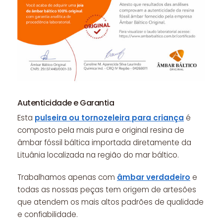
Autenticidade e Garantia
Esta
pulseira ou tornozeleira para criança
é
composto pela mais pura e original resina de
âmbar fóssil báltica importada diretamente da
Lituânia localizada na região do mar báltico.
Trabalhamos apenas com
âmbar verdadeiro
e
todas as nossas peças tem origem de artesões
que atendem os mais altos padrões de qualidade
e confiabilidade.