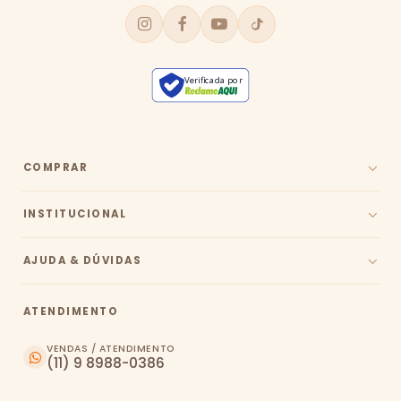
Verificada por
COMPRAR
INSTITUCIONAL
AJUDA & DÚVIDAS
ATENDIMENTO
VENDAS / ATENDIMENTO
(11) 9 8988-0386