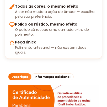
Todas as cores, o mesmo efeito
A cor não muda a ação do âmbar — escolha
pela sua preferência.
Polido ou rústico, mesmo efeito
O polido só recebe uma camada extra de
polimento.
Peça única
Polimento artesanal — não existem duas
iguais.
Descrição
Informação adicional