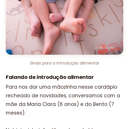
Sinais para a introdução alimentar
Falando de introdução alimentar
Para nos dar uma mãozinha nesse cardápio
recheado de novidades, conversamos com a
mãe da Maria Clara (6 anos) e do Bento (7
meses).