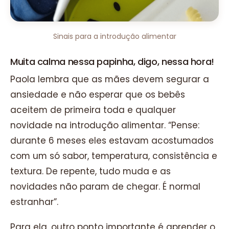
Sinais para a introdução alimentar
Muita calma nessa papinha, digo, nessa hora!
Paola lembra que as mães devem segurar a
ansiedade e não esperar que os bebês
aceitem de primeira toda e qualquer
novidade na introdução alimentar. “Pense:
durante 6 meses eles estavam acostumados
com um só sabor, temperatura, consistência e
textura. De repente, tudo muda e as
novidades não param de chegar. É normal
estranhar”.
Para ela, outro ponto importante é aprender o