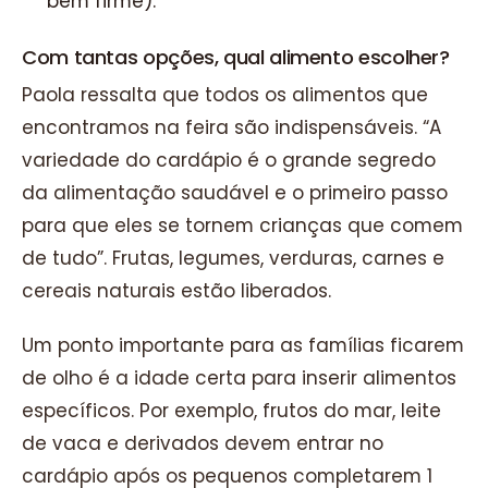
bem firme).
Com tantas opções, qual alimento escolher?
Paola ressalta que todos os alimentos que
encontramos na feira são indispensáveis. “A
variedade do cardápio é o grande segredo
da alimentação saudável e o primeiro passo
para que eles se tornem crianças que comem
de tudo”. Frutas, legumes, verduras, carnes e
cereais naturais estão liberados.
Um ponto importante para as famílias ficarem
de olho é a idade certa para inserir alimentos
específicos. Por exemplo, frutos do mar, leite
de vaca e derivados devem entrar no
cardápio após os pequenos completarem 1