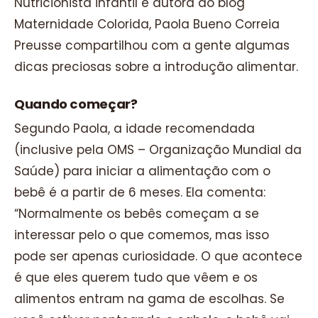
Nutricionista infantil e autora do blog
Maternidade Colorida, Paola Bueno Correia
Preusse compartilhou com a gente algumas
dicas preciosas sobre a introdução alimentar.
Quando começar?
Segundo Paola, a idade recomendada
(inclusive pela OMS – Organização Mundial da
Saúde) para iniciar a alimentação com o
bebê é a partir de 6 meses. Ela comenta:
“Normalmente os bebês começam a se
interessar pelo o que comemos, mas isso
pode ser apenas curiosidade. O que acontece
é que eles querem tudo que vêem e os
alimentos entram na gama de escolhas. Se