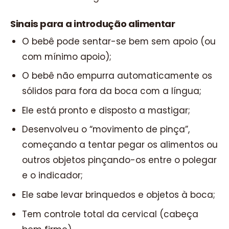
Sinais para a introdução alimentar
O bebê pode sentar-se bem sem apoio (ou
com mínimo apoio);
O bebê não empurra automaticamente os
sólidos para fora da boca com a língua;
Ele está pronto e disposto a mastigar;
Desenvolveu o “movimento de pinça”,
começando a tentar pegar os alimentos ou
outros objetos pinçando-os entre o polegar
e o indicador;
Ele sabe levar brinquedos e objetos à boca;
Tem controle total da cervical (cabeça