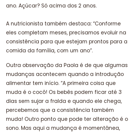
ano. Açúcar? Só acima dos 2 anos.
A nutricionista também destaca: “Conforme
eles completam meses, precisamos evoluir na
consistência para que estejam prontos para a
comida da família, com um ano”.
Outra observação da Paola é de que algumas
mudanças acontecem quando a introdução
alimentar tem início. “A primeira coisa que
muda é o cocô! Os bebês podem ficar até 3
dias sem sujar a fralda e quando ele chega,
percebemos que a consistência também
muda! Outro ponto que pode ter alteração é o
sono. Mas aqui a mudança é momentânea,