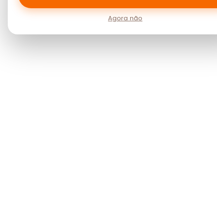
Agora não