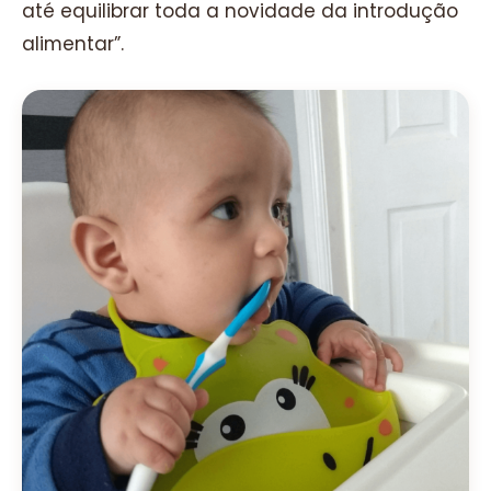
até equilibrar toda a novidade da introdução
alimentar”.