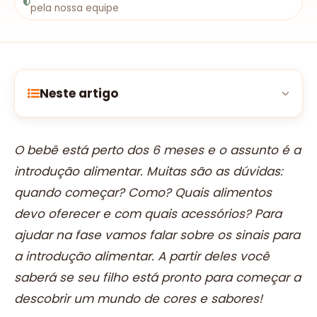
pela nossa equipe
Neste artigo
O bebê está perto dos 6 meses e o assunto é a
introdução alimentar. Muitas são as dúvidas:
quando começar? Como? Quais alimentos
devo oferecer e com quais acessórios? Para
ajudar na fase vamos falar sobre os sinais para
a introdução alimentar. A partir deles você
saberá se seu filho está pronto para começar a
descobrir um mundo de cores e sabores!