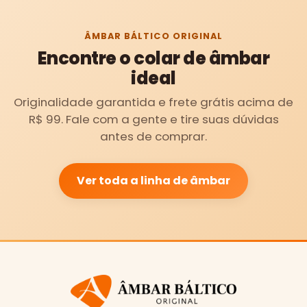
ÂMBAR BÁLTICO ORIGINAL
Encontre o colar de âmbar
ideal
Originalidade garantida e frete grátis acima de
R$ 99. Fale com a gente e tire suas dúvidas
antes de comprar.
Ver toda a linha de âmbar