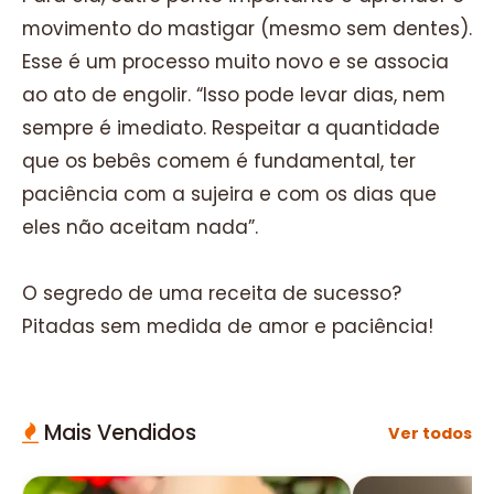
movimento do mastigar (mesmo sem dentes).
Esse é um processo muito novo e se associa
ao ato de engolir. “Isso pode levar dias, nem
sempre é imediato. Respeitar a quantidade
que os bebês comem é fundamental, ter
paciência com a sujeira e com os dias que
eles não aceitam nada”.
O segredo de uma receita de sucesso?
Pitadas sem medida de amor e paciência!
Mais Vendidos
Ver todos