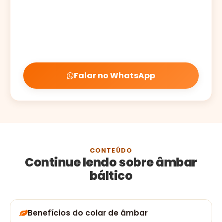
Falar no WhatsApp
CONTEÚDO
Continue lendo sobre âmbar
báltico
Benefícios do colar de âmbar