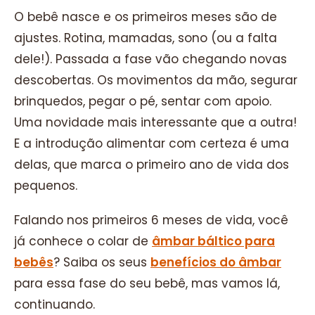
O bebê nasce e os primeiros meses são de
ajustes. Rotina, mamadas, sono (ou a falta
dele!). Passada a fase vão chegando novas
descobertas. Os movimentos da mão, segurar
brinquedos, pegar o pé, sentar com apoio.
Uma novidade mais interessante que a outra!
E a introdução alimentar com certeza é uma
delas, que marca o primeiro ano de vida dos
pequenos.
Falando nos primeiros 6 meses de vida, você
já conhece o colar de
âmbar báltico para
bebês
? Saiba os seus
benefícios do âmbar
para essa fase do seu bebê, mas vamos lá,
continuando.