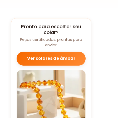
Pronto para escolher seu
colar?
Peças certificadas, prontas para
enviar.
Ver colares de âmbar