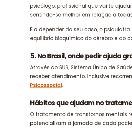
psicólogo, profissional que vai te aju
sentindo-se melhor em relação a todas
E a depender do seu caso, o psiquiatr
equilíbrio bioquímico do cérebro e do c
5. No Brasil, onde pedir ajuda 
Através do SUS, Sistema Único de Saúd
receber atendimento. Inclusive recorr
Psicossocial
.
Hábitos que ajudam no tratame
O tratamento de transtornos mentais 
potencializam a jornada de cada pacie