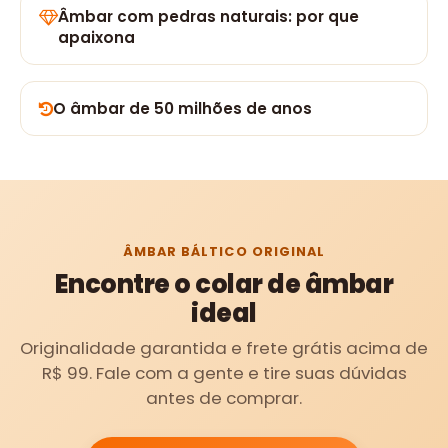
Âmbar com pedras naturais: por que
apaixona
O âmbar de 50 milhões de anos
ÂMBAR BÁLTICO ORIGINAL
Encontre o colar de âmbar
ideal
Originalidade garantida e frete grátis acima de
R$ 99. Fale com a gente e tire suas dúvidas
antes de comprar.