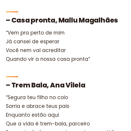
– Casa pronta, Mallu Magalhães
“Vem pra perto de mim
Já cansei de esperar
Você nem vai acreditar
Quando vir a nossa casa pronta”
– Trem Bala, Ana Vilela
“Segura teu filho no colo
Sorria e abrace teus pais
Enquanto estão aqui
Que a vida é trem-bala, parceiro