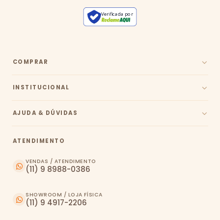
Verificada por
COMPRAR
INSTITUCIONAL
AJUDA & DÚVIDAS
ATENDIMENTO
VENDAS / ATENDIMENTO
(11) 9 8988-0386
SHOWROOM / LOJA FÍSICA
(11) 9 4917-2206