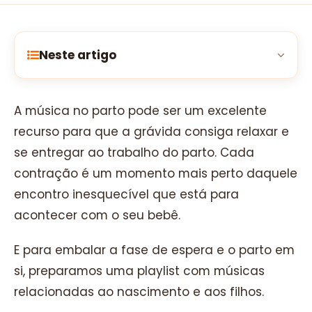
Neste artigo
A música no parto pode ser um excelente
recurso para que a grávida consiga relaxar e
se entregar ao trabalho do parto. Cada
contração é um momento mais perto daquele
encontro inesquecível que está para
acontecer com o seu bebê.
E para embalar a fase de espera e o parto em
si, preparamos uma playlist com músicas
relacionadas ao nascimento e aos filhos.