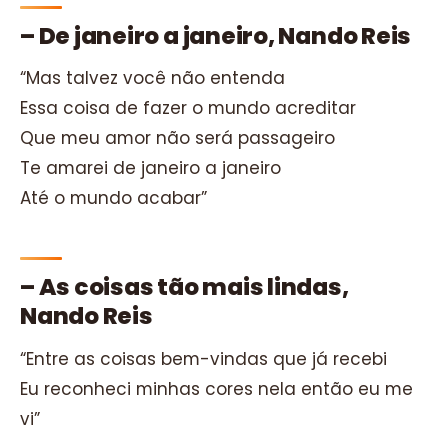
– De janeiro a janeiro, Nando Reis
“Mas talvez você não entenda
Essa coisa de fazer o mundo acreditar
Que meu amor não será passageiro
Te amarei de janeiro a janeiro
Até o mundo acabar”
– As coisas tão mais lindas,
Nando Reis
“Entre as coisas bem-vindas que já recebi
Eu reconheci minhas cores nela então eu me
vi”