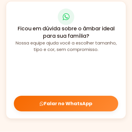
Ficou em dúvida sobre o âmbar ideal
para sua família?
Nossa equipe ajuda você a escolher tamanho,
tipo e cor, sem compromisso.
Falar no WhatsApp