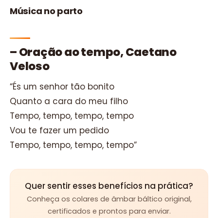
Música no parto
– Oração ao tempo, Caetano
Veloso
“És um senhor tão bonito
Quanto a cara do meu filho
Tempo, tempo, tempo, tempo
Vou te fazer um pedido
Tempo, tempo, tempo, tempo”
Quer sentir esses benefícios na prática?
Conheça os colares de âmbar báltico original,
certificados e prontos para enviar.