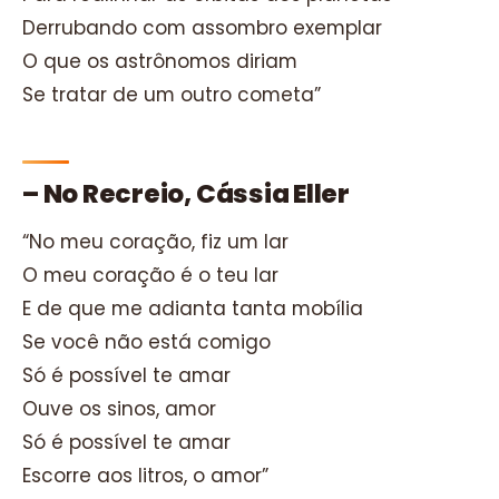
Derrubando com assombro exemplar
O que os astrônomos diriam
Se tratar de um outro cometa”
– No Recreio, Cássia Eller
“No meu coração, fiz um lar
O meu coração é o teu lar
E de que me adianta tanta mobília
Se você não está comigo
Só é possível te amar
Ouve os sinos, amor
Só é possível te amar
Escorre aos litros, o amor”