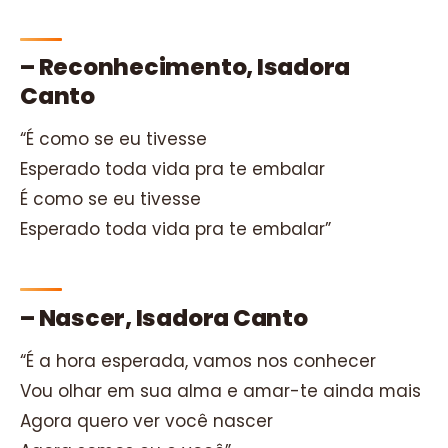
– Reconhecimento, Isadora
Canto
“É como se eu tivesse
Esperado toda vida pra te embalar
É como se eu tivesse
Esperado toda vida pra te embalar”
– Nascer, Isadora Canto
“É a hora esperada, vamos nos conhecer
Vou olhar em sua alma e amar-te ainda mais
Agora quero ver você nascer