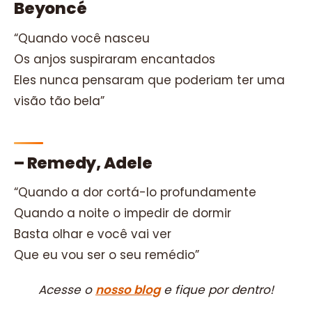
Beyoncé
“Quando você nasceu
Os anjos suspiraram encantados
Eles nunca pensaram que poderiam ter uma
visão tão bela”
– Remedy, Adele
“Quando a dor cortá-lo profundamente
Quando a noite o impedir de dormir
Basta olhar e você vai ver
Que eu vou ser o seu remédio”
Acesse o
nosso blog
e fique por dentro!