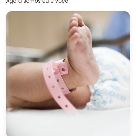
Agora somos eu e você”