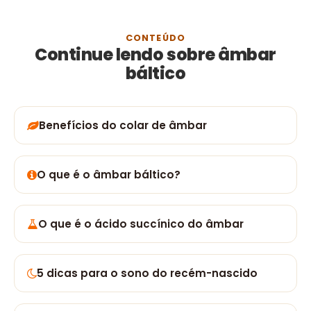
CONTEÚDO
Continue lendo sobre âmbar
báltico
Benefícios do colar de âmbar
O que é o âmbar báltico?
O que é o ácido succínico do âmbar
5 dicas para o sono do recém-nascido