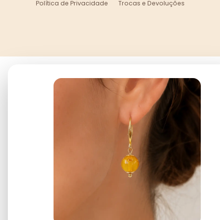
Política de Privacidade
Trocas e Devoluções