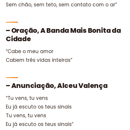
Sem chão, sem teto, sem contato com o ar”
– Oração, A Banda Mais Bonita da
Cidade
“Cabe o meu amor
Cabem três vidas inteiras”
– Anunciação, Alceu Valença
“Tu vens, tu vens
Eu já escuto os teus sinais
Tu vens, tu vens
Eu já escuto os teus sinais”