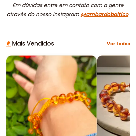
Em dúvidas entre em contato com a gente
através do nosso Instagram
@ambardobaltico
.
Mais Vendidos
Ver todos