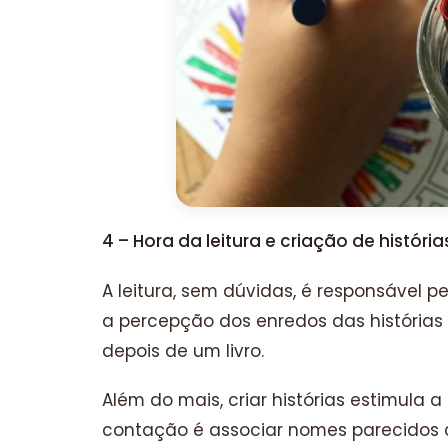
4 – Hora da leitura e criação de história
A leitura, sem dúvidas, é responsável pe
a percepção dos enredos das histórias
depois de um livro.
Além do mais, criar histórias estimula 
contação é associar nomes parecidos c