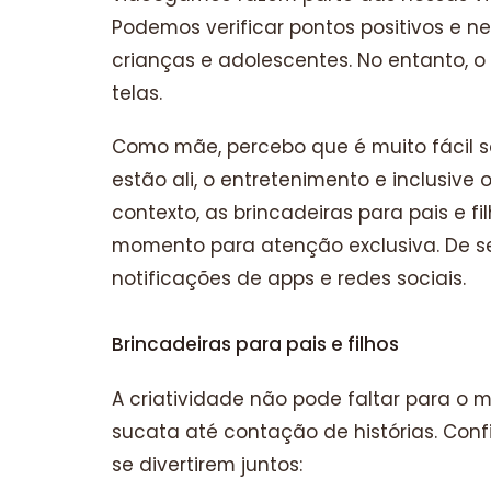
Podemos verificar pontos positivos e ne
crianças e adolescentes. No entanto, o
telas.
Como mãe, percebo que é muito fácil se
estão ali, o entretenimento e inclusive
contexto, as brincadeiras para pais e
momento para atenção exclusiva. De sen
notificações de apps e redes sociais.
Brincadeiras para pais e filhos
A criatividade não pode faltar para o
sucata até contação de histórias. Confir
se divertirem juntos: