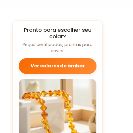
Pronto para escolher seu
colar?
Peças certificadas, prontas para
enviar.
Ver colares de âmbar