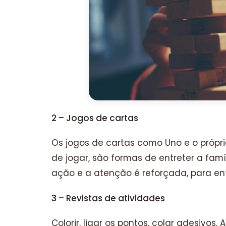
2 – Jogos de cartas
Os jogos de cartas como Uno e o própr
de jogar, são formas de entreter a famí
ação e a atenção é reforçada, para en
3 – Revistas de atividades
Colorir, ligar os pontos, colar adesivos