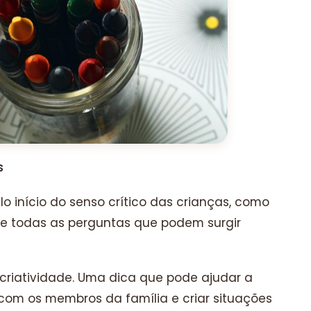
s
lo início do senso crítico das crianças, como
 e todas as perguntas que podem surgir
a criatividade. Uma dica que pode ajudar a
om os membros da família e criar situações