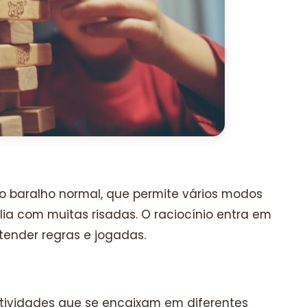
io baralho normal, que permite vários modos
lia com muitas risadas. O raciocínio entra em
tender regras e jogadas.
. Atividades que se encaixam em diferentes