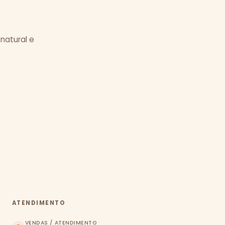
 natural e
ATENDIMENTO
VENDAS / ATENDIMENTO