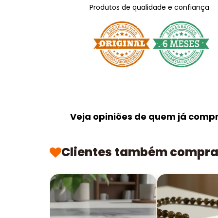
Produtos de qualidade e confiança
Veja opiniões de quem já comp
Clientes também compr