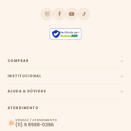
Verificada por
COMPRAR
INSTITUCIONAL
AJUDA & DÚVIDAS
ATENDIMENTO
VENDAS / ATENDIMENTO
(11) 9 8988-0386