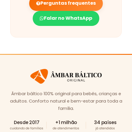
Perguntas frequentes
Falar no WhatsApp
Âmbar báltico 100% original para bebês, crianças e
adultos. Conforto natural e bem-estar para toda a
família.
Desde 2017
+1 milhão
34 países
cuidando de famílias
de atendimentos
já atendidos