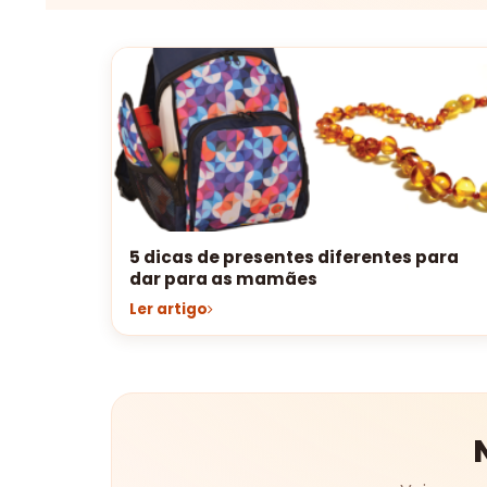
5 dicas de presentes diferentes para
dar para as mamães
Ler artigo