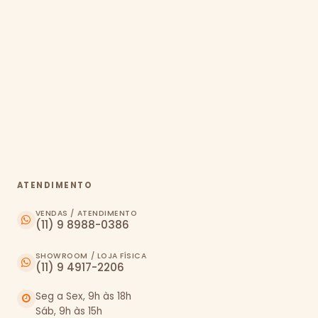
ATENDIMENTO
VENDAS / ATENDIMENTO
(11) 9 8988-0386
SHOWROOM / LOJA FÍSICA
(11) 9 4917-2206
Seg a Sex, 9h às 18h
Sáb, 9h às 15h