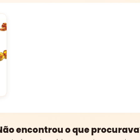
Não encontrou o que procurava