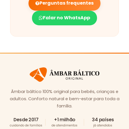
Perguntas frequentes
Falar no WhatsApp
Âmbar báltico 100% original para bebês, crianças e
adultos. Conforto natural e bem-estar para toda a
família.
Desde 2017
+1 milhão
34 países
cuidando de famílias
de atendimentos
já atendidos