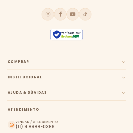
Verificada por
COMPRAR
INSTITUCIONAL
AJUDA & DÚVIDAS
ATENDIMENTO
VENDAS / ATENDIMENTO
(11) 9 8988-0386