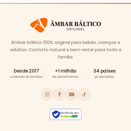
Âmbar báltico 100% original para bebês, crianças e
adultos. Conforto natural e bem-estar para toda a
família.
Desde 2017
+1 milhão
34 países
cuidando de famílias
de atendimentos
já atendidos
Verificada por