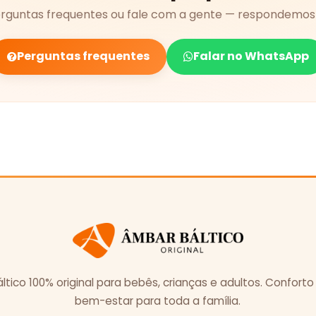
erguntas frequentes ou fale com a gente — respondemos 
Perguntas frequentes
Falar no WhatsApp
tico 100% original para bebês, crianças e adultos. Conforto
bem-estar para toda a família.