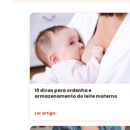
10 dicas para ordenha e
armazenamento do leite materno
Ler artigo