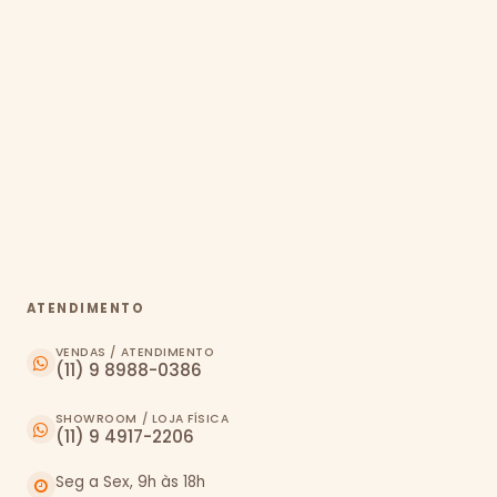
ATENDIMENTO
VENDAS / ATENDIMENTO
(11) 9 8988-0386
SHOWROOM / LOJA FÍSICA
(11) 9 4917-2206
Seg a Sex, 9h às 18h