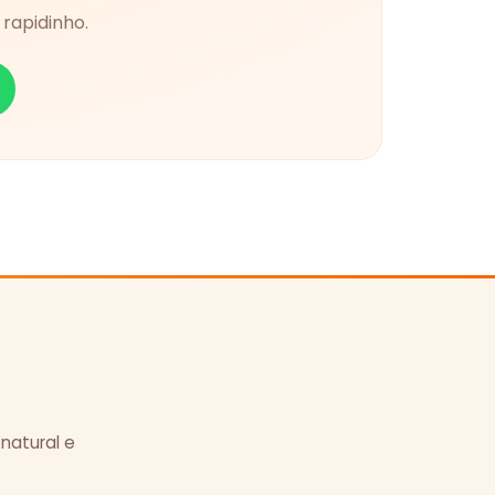
rapidinho.
 natural e