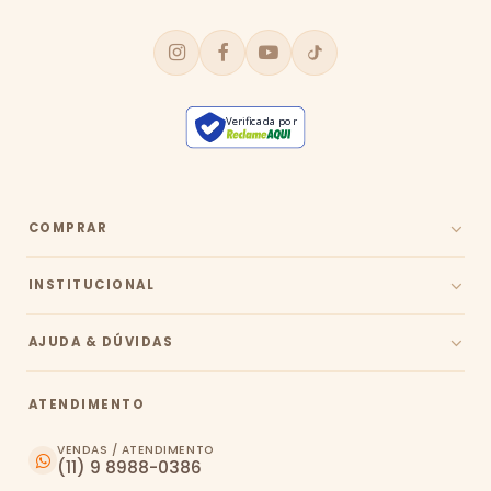
Verificada por
COMPRAR
INSTITUCIONAL
AJUDA & DÚVIDAS
ATENDIMENTO
VENDAS / ATENDIMENTO
(11) 9 8988-0386