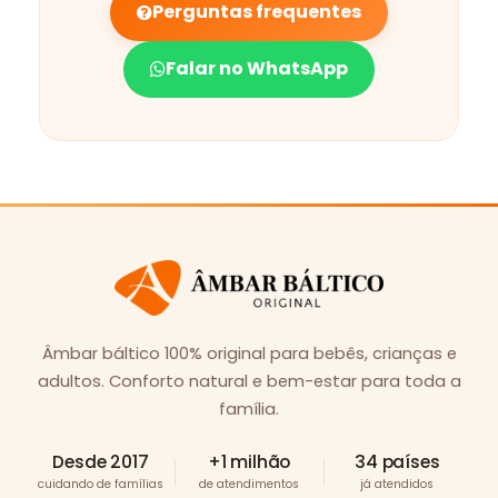
Perguntas frequentes
Falar no WhatsApp
Âmbar báltico 100% original para bebês, crianças e
adultos. Conforto natural e bem-estar para toda a
família.
Desde 2017
+1 milhão
34 países
cuidando de famílias
de atendimentos
já atendidos