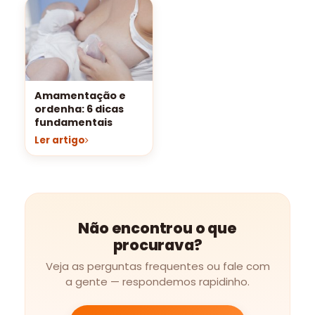
Amamentação e
ordenha: 6 dicas
fundamentais
Ler artigo
Não encontrou o que
procurava?
Veja as perguntas frequentes ou fale com
a gente — respondemos rapidinho.