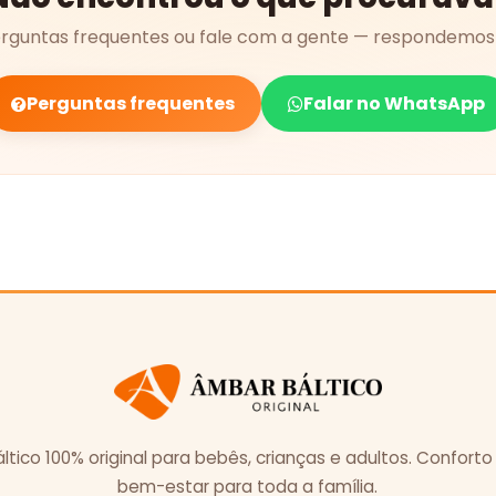
erguntas frequentes ou fale com a gente — respondemos 
Perguntas frequentes
Falar no WhatsApp
tico 100% original para bebês, crianças e adultos. Conforto
bem-estar para toda a família.