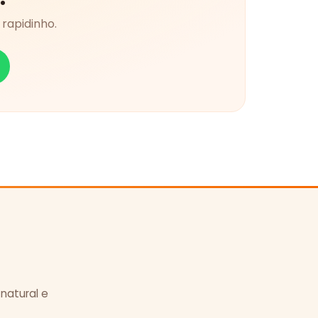
rapidinho.
 natural e