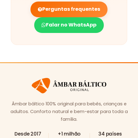
Perguntas frequentes
Falar no WhatsApp
Âmbar báltico 100% original para bebês, crianças e
adultos. Conforto natural e bem-estar para toda a
família.
Desde 2017
+1 milhão
34 países