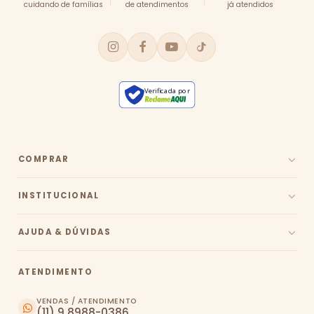
cuidando de famílias
de atendimentos
já atendidos
Verificada por
COMPRAR
INSTITUCIONAL
AJUDA & DÚVIDAS
ATENDIMENTO
VENDAS / ATENDIMENTO
(11) 9 8988-0386