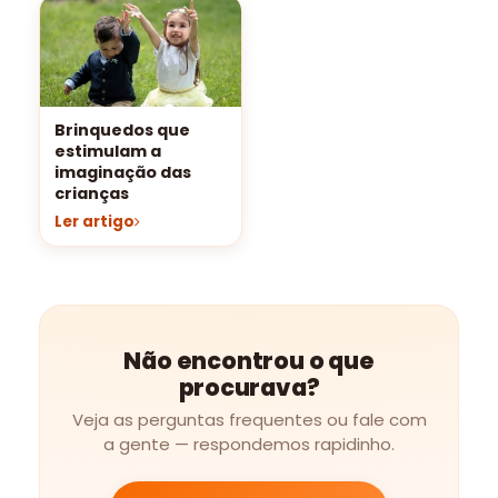
Brinquedos que
estimulam a
imaginação das
crianças
Ler artigo
Não encontrou o que
procurava?
Veja as perguntas frequentes ou fale com
a gente — respondemos rapidinho.