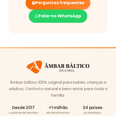
Perguntas frequentes
Falar no WhatsApp
Âmbar báltico 100% original para bebês, crianças e
adultos. Conforto natural e bem-estar para toda a
família.
Desde 2017
+1 milhão
34 países
cuidando de famílias
de atendimentos
já atendidos