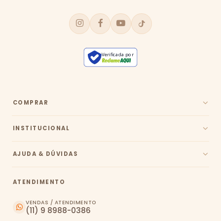
Verificada por
COMPRAR
INSTITUCIONAL
AJUDA & DÚVIDAS
ATENDIMENTO
VENDAS / ATENDIMENTO
(11) 9 8988-0386