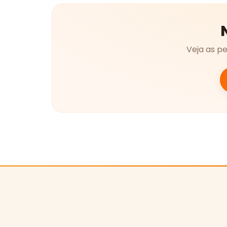
Veja as p