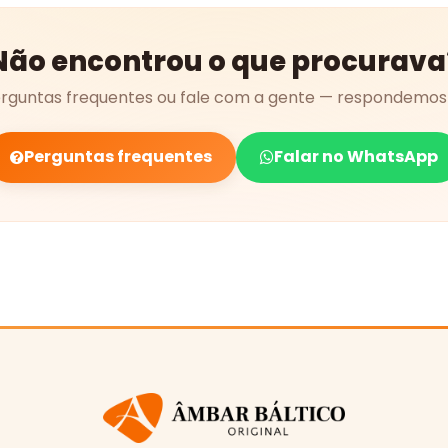
Não encontrou o que procurava
erguntas frequentes ou fale com a gente — respondemos 
Perguntas frequentes
Falar no WhatsApp