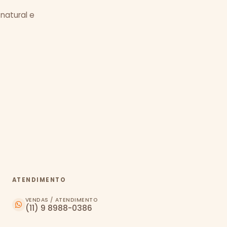
 natural e
ATENDIMENTO
VENDAS / ATENDIMENTO
(11) 9 8988-0386