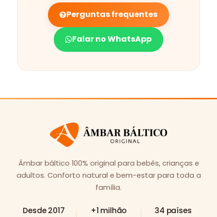
Perguntas frequentes
Falar no WhatsApp
Âmbar báltico 100% original para bebês, crianças e
adultos. Conforto natural e bem-estar para toda a
família.
Desde 2017
+1 milhão
34 países