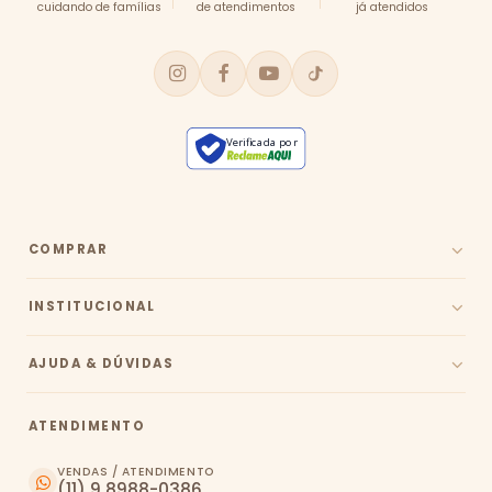
cuidando de famílias
de atendimentos
já atendidos
Verificada por
COMPRAR
INSTITUCIONAL
AJUDA & DÚVIDAS
ATENDIMENTO
VENDAS / ATENDIMENTO
(11) 9 8988-0386