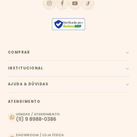
Verificada por
COMPRAR
INSTITUCIONAL
AJUDA & DÚVIDAS
ATENDIMENTO
VENDAS / ATENDIMENTO
(11) 9 8988-0386
SHOWROOM / LOJA FÍSICA