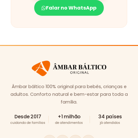
Falar no WhatsApp
Âmbar báltico 100% original para bebês, crianças e
adultos. Conforto natural e bem-estar para toda a
família.
Desde 2017
+1 milhão
34 países
cuidando de famílias
de atendimentos
já atendidos