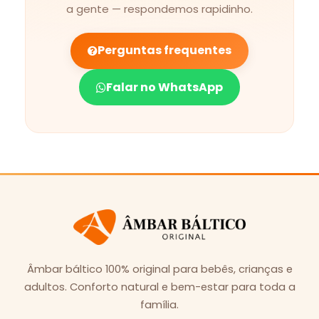
a gente — respondemos rapidinho.
Perguntas frequentes
Falar no WhatsApp
Âmbar báltico 100% original para bebês, crianças e
adultos. Conforto natural e bem-estar para toda a
família.