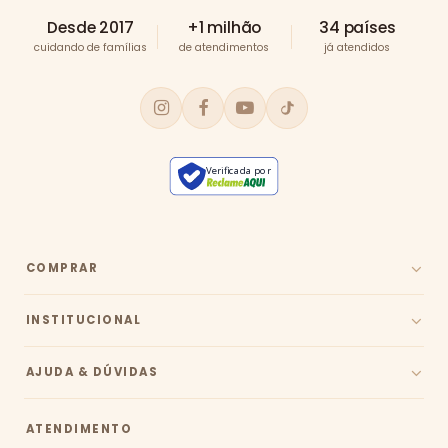
Desde 2017
+1 milhão
34 países
cuidando de famílias
de atendimentos
já atendidos
Verificada por
COMPRAR
INSTITUCIONAL
AJUDA & DÚVIDAS
ATENDIMENTO