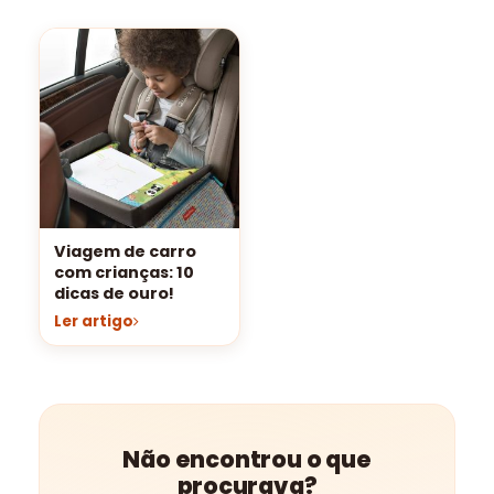
Viagem de carro
com crianças: 10
dicas de ouro!
Ler artigo
Não encontrou o que
procurava?