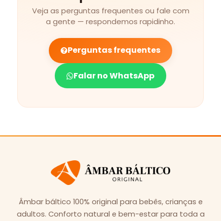
Veja as perguntas frequentes ou fale com
a gente — respondemos rapidinho.
Perguntas frequentes
Falar no WhatsApp
Âmbar báltico 100% original para bebês, crianças e
adultos. Conforto natural e bem-estar para toda a