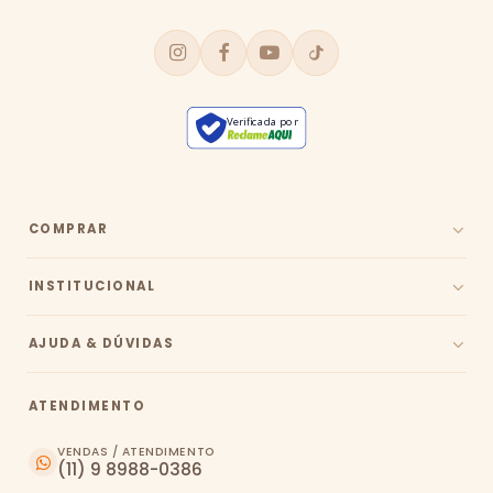
Verificada por
COMPRAR
INSTITUCIONAL
AJUDA & DÚVIDAS
ATENDIMENTO
VENDAS / ATENDIMENTO
(11) 9 8988-0386