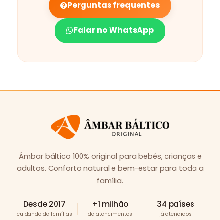
Perguntas frequentes
Falar no WhatsApp
Âmbar báltico 100% original para bebês, crianças e
adultos. Conforto natural e bem-estar para toda a
família.
Desde 2017
+1 milhão
34 países
cuidando de famílias
de atendimentos
já atendidos