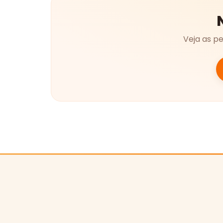
Veja as p