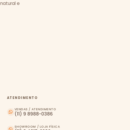
 natural e
ATENDIMENTO
VENDAS / ATENDIMENTO
(11) 9 8988-0386
SHOWROOM / LOJA FÍSICA