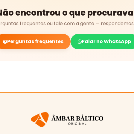
Não encontrou o que procurava
erguntas frequentes ou fale com a gente — respondemos 
Perguntas frequentes
Falar no WhatsApp