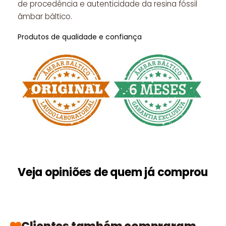
de procedência e autenticidade da resina fóssil
âmbar báltico.
Produtos de qualidade e confiança
Veja opiniões de quem já comprou