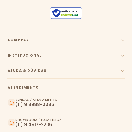
Verificada por
COMPRAR
INSTITUCIONAL
AJUDA & DÚVIDAS
ATENDIMENTO
VENDAS / ATENDIMENTO
(11) 9 8988-0386
SHOWROOM / LOJA FÍSICA
(11) 9 4917-2206