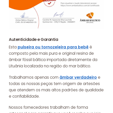
Autenticidade e Garantia
Esta
pulseira ou tornozeleira para bebê
é
composto pela mais pura e original resina de
âmbar fóssil báltica importada diretamente da
Lituânia localizada na região do mar báltico.
Trabalhamos apenas com
âmbar verdadeiro
e
todas as nossas peças tem origem de artesões
que atendem os mais altos padrões de qualidade
e confiabilidade.
Nossos fornecedores trabalham de forma