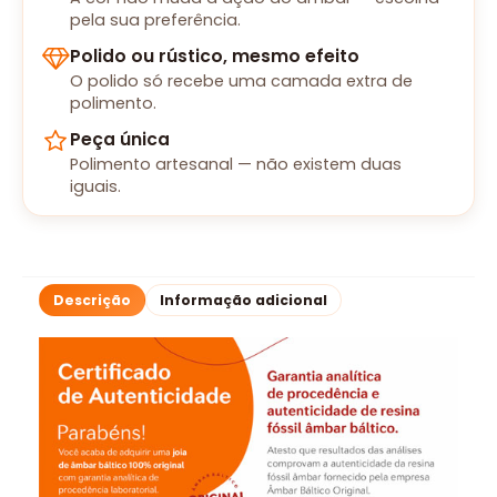
pela sua preferência.
Polido ou rústico, mesmo efeito
O polido só recebe uma camada extra de
polimento.
Peça única
Polimento artesanal — não existem duas
iguais.
Descrição
Informação adicional